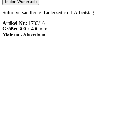
In den Warenkorb
Sofort versandfertig, Lieferzeit ca. 1 Arbeitstag
Artikel-Nr.:
1733/16
Größe:
300 x 400 mm
Material:
Aluverbund