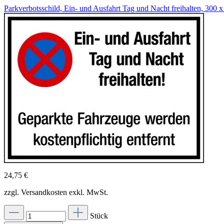
Parkverbotsschild, Ein- und Ausfahrt Tag und Nacht freihalten, 300
24,75 €
zzgl. Versandkosten exkl. MwSt.
Stück