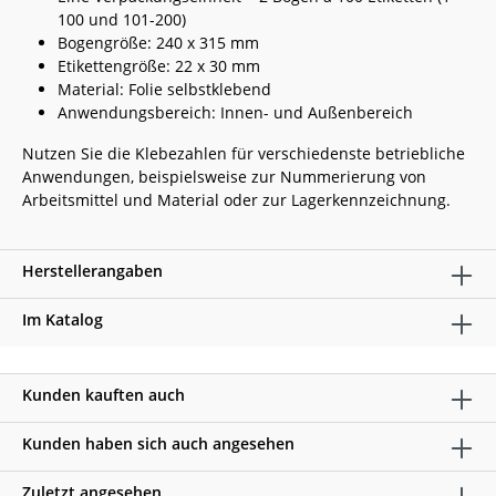
100 und 101-200)
Bogengröße: 240 x 315 mm
Etikettengröße: 22 x 30 mm
Material: Folie selbstklebend
Anwendungsbereich: Innen- und Außenbereich
Nutzen Sie die Klebezahlen für verschiedenste betriebliche
Anwendungen, beispielsweise zur Nummerierung von
Arbeitsmittel und Material oder zur Lagerkennzeichnung.
Herstellerangaben
Im Katalog
Kunden kauften auch
Kunden haben sich auch angesehen
Zuletzt angesehen