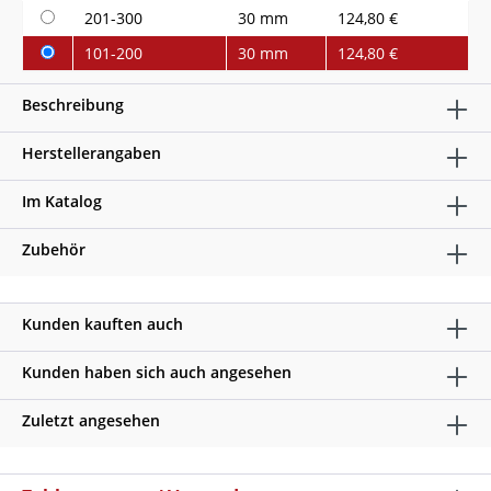
201-300
30 mm
124,80 €
101-200
30 mm
124,80 €
Beschreibung
Herstellerangaben
Im Katalog
Zubehör
Kunden kauften auch
Kunden haben sich auch angesehen
Zuletzt angesehen