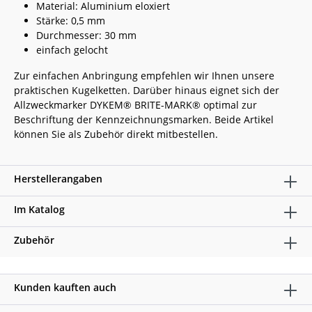
Material: Aluminium eloxiert
Stärke: 0,5 mm
Durchmesser: 30 mm
einfach gelocht
Zur einfachen Anbringung empfehlen wir Ihnen unsere
praktischen Kugelketten. Darüber hinaus eignet sich der
Allzweckmarker DYKEM® BRITE-MARK® optimal zur
Beschriftung der Kennzeichnungsmarken. Beide Artikel
können Sie als Zubehör direkt mitbestellen.
Herstellerangaben
Im Katalog
Zubehör
Kunden kauften auch