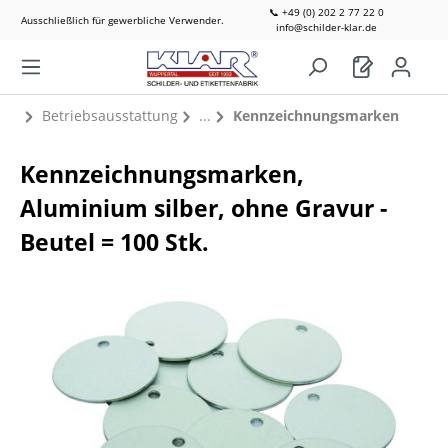
📞 +49 (0) 202 2 77 22 0
Ausschließlich für gewerbliche Verwender.
info@schilder-klar.de
Betriebsausstattung
Kennzeichnungsmarken
Kennzeichnungsmarken,
Aluminium silber, ohne Gravur -
Beutel = 100 Stk.