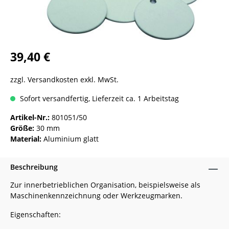
39,40 €
zzgl. Versandkosten exkl. MwSt.
Sofort versandfertig, Lieferzeit ca. 1 Arbeitstag
Artikel-Nr.:
801051/50
Größe:
30 mm
Material:
Aluminium glatt
Beschreibung
Zur innerbetrieblichen Organisation, beispielsweise als
Maschinenkennzeichnung oder Werkzeugmarken.
Eigenschaften: