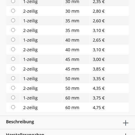
1-zeilig
30 mm
2,35 €
2-zeilig
30 mm
2,80 €
1-zeilig
35 mm
2,60 €
2-zeilig
35 mm
3,10 €
1-zeilig
40 mm
2,65 €
2-zeilig
40 mm
3,10 €
1-zeilig
45 mm
3,00 €
2-zeilig
45 mm
3,85 €
1-zeilig
50 mm
3,35 €
2-zeilig
50 mm
4,35 €
1-zeilig
60 mm
3,75 €
2-zeilig
60 mm
4,75 €
Beschreibung
Herstellerangaben