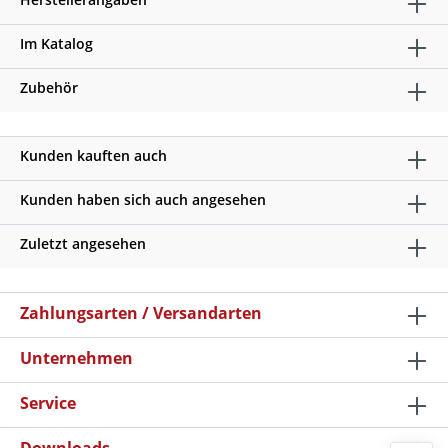
Im Katalog
Zubehör
Kunden kauften auch
Kunden haben sich auch angesehen
Zuletzt angesehen
Zahlungsarten / Versandarten
Unternehmen
Service