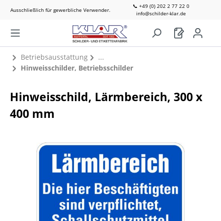
📞 +49 (0) 202 2 77 22 0
Ausschließlich für gewerbliche Verwender.
info@schilder-klar.de
Betriebsausstattung
Hinweisschilder, Betriebsschilder
Hinweisschild, Lärmbereich, 300 x
400 mm