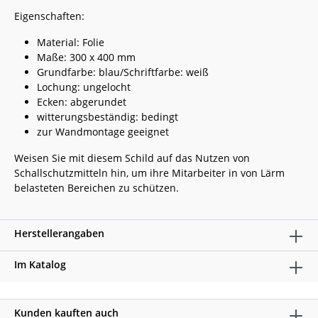
Eigenschaften:
Material: Folie
Maße: 300 x 400 mm
Grundfarbe: blau/Schriftfarbe: weiß
Lochung: ungelocht
Ecken: abgerundet
witterungsbeständig: bedingt
zur Wandmontage geeignet
Weisen Sie mit diesem Schild auf das Nutzen von
Schallschutzmitteln hin, um ihre Mitarbeiter in von Lärm
belasteten Bereichen zu schützen.
Herstellerangaben
Im Katalog
Kunden kauften auch