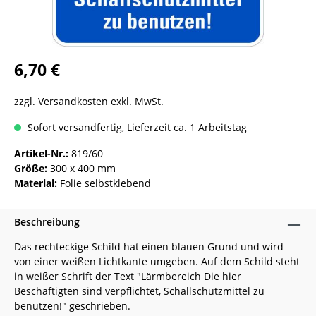
6,70 €
zzgl. Versandkosten exkl. MwSt.
Sofort versandfertig, Lieferzeit ca. 1 Arbeitstag
Artikel-Nr.:
819/60
Größe:
300 x 400 mm
Material:
Folie selbstklebend
Beschreibung
Das rechteckige Schild hat einen blauen Grund und wird
von einer weißen Lichtkante umgeben. Auf dem Schild steht
in weißer Schrift der Text "Lärmbereich Die hier
Beschäftigten sind verpflichtet, Schallschutzmittel zu
benutzen!" geschrieben.