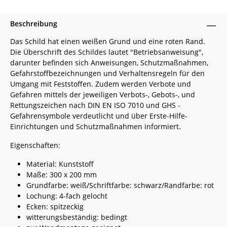
Beschreibung
Das Schild hat einen weißen Grund und eine roten Rand.
Die Überschrift des Schildes lautet "Betriebsanweisung",
darunter befinden sich Anweisungen, Schutzmaßnahmen,
Gefahrstoffbezeichnungen und Verhaltensregeln für den
Umgang mit Feststoffen. Zudem werden Verbote und
Gefahren mittels der jeweiligen Verbots-, Gebots-, und
Rettungszeichen nach DIN EN ISO 7010 und GHS -
Gefahrensymbole verdeutlicht und über Erste-Hilfe-
Einrichtungen und Schutzmaßnahmen informiert.
Eigenschaften:
Material: Kunststoff
Maße: 300 x 200 mm
Grundfarbe: weiß/Schriftfarbe: schwarz/Randfarbe: rot
Lochung: 4-fach gelocht
Ecken: spitzeckig
witterungsbeständig: bedingt