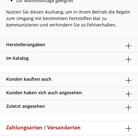
zur Wandmontage geeignet
Nutzen Sie diesen Aushang, um in ihrem Betrieb die Regeln
zum Umgang mit bestimmten Feststoffen klar zu
kommunizieren und verhindern Sie so Fehlverhalten.
Herstellerangaben
Im Katalog
Kunden kauften auch
Kunden haben sich auch angesehen
Zuletzt angesehen
Zahlungsarten / Versandarten