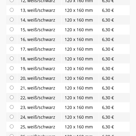
12, weiß/schwarz
120 x 160 mm
6,30 €
13, weiß/schwarz
120 x 160 mm
6,30 €
14, weiß/schwarz
120 x 160 mm
6,30 €
15, weiß/schwarz
120 x 160 mm
6,30 €
16, weiß/schwarz
120 x 160 mm
6,30 €
17, weiß/schwarz
120 x 160 mm
6,30 €
18, weiß/schwarz
120 x 160 mm
6,30 €
19, weiß/schwarz
120 x 160 mm
6,30 €
20, weiß/schwarz
120 x 160 mm
6,30 €
21, weiß/schwarz
120 x 160 mm
6,30 €
22, weiß/schwarz
120 x 160 mm
6,30 €
23, weiß/schwarz
120 x 160 mm
6,30 €
24, weiß/schwarz
120 x 160 mm
6,30 €
25, weiß/schwarz
120 x 160 mm
6,30 €