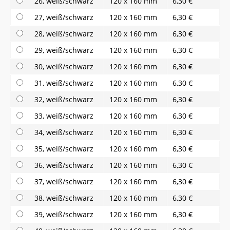
26, weiß/schwarz
120 x 160 mm
6,30 €
27, weiß/schwarz
120 x 160 mm
6,30 €
28, weiß/schwarz
120 x 160 mm
6,30 €
29, weiß/schwarz
120 x 160 mm
6,30 €
30, weiß/schwarz
120 x 160 mm
6,30 €
31, weiß/schwarz
120 x 160 mm
6,30 €
32, weiß/schwarz
120 x 160 mm
6,30 €
33, weiß/schwarz
120 x 160 mm
6,30 €
34, weiß/schwarz
120 x 160 mm
6,30 €
35, weiß/schwarz
120 x 160 mm
6,30 €
36, weiß/schwarz
120 x 160 mm
6,30 €
37, weiß/schwarz
120 x 160 mm
6,30 €
38, weiß/schwarz
120 x 160 mm
6,30 €
39, weiß/schwarz
120 x 160 mm
6,30 €