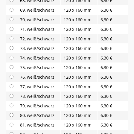
68, weiß/schwarz
120 x 160 mm
6,30 €
69, weiß/schwarz
120 x 160 mm
6,30 €
70, weiß/schwarz
120 x 160 mm
6,30 €
71, weiß/schwarz
120 x 160 mm
6,30 €
72, weiß/schwarz
120 x 160 mm
6,30 €
73, weiß/schwarz
120 x 160 mm
6,30 €
74, weiß/schwarz
120 x 160 mm
6,30 €
75, weiß/schwarz
120 x 160 mm
6,30 €
76, weiß/schwarz
120 x 160 mm
6,30 €
77, weiß/schwarz
120 x 160 mm
6,30 €
78, weiß/schwarz
120 x 160 mm
6,30 €
79, weiß/schwarz
120 x 160 mm
6,30 €
80, weiß/schwarz
120 x 160 mm
6,30 €
81, weiß/schwarz
120 x 160 mm
6,30 €