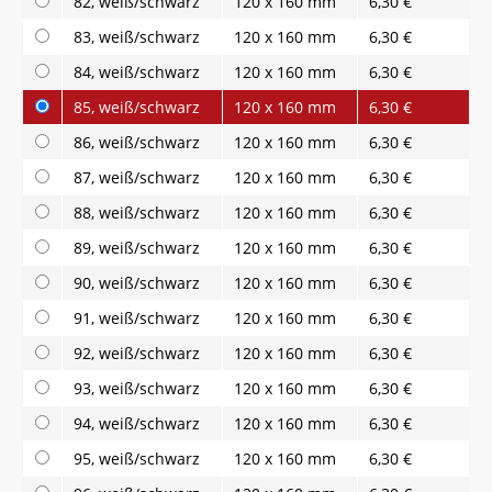
82, weiß/schwarz
120 x 160 mm
6,30 €
83, weiß/schwarz
120 x 160 mm
6,30 €
84, weiß/schwarz
120 x 160 mm
6,30 €
85, weiß/schwarz
120 x 160 mm
6,30 €
86, weiß/schwarz
120 x 160 mm
6,30 €
87, weiß/schwarz
120 x 160 mm
6,30 €
88, weiß/schwarz
120 x 160 mm
6,30 €
89, weiß/schwarz
120 x 160 mm
6,30 €
90, weiß/schwarz
120 x 160 mm
6,30 €
91, weiß/schwarz
120 x 160 mm
6,30 €
92, weiß/schwarz
120 x 160 mm
6,30 €
93, weiß/schwarz
120 x 160 mm
6,30 €
94, weiß/schwarz
120 x 160 mm
6,30 €
95, weiß/schwarz
120 x 160 mm
6,30 €