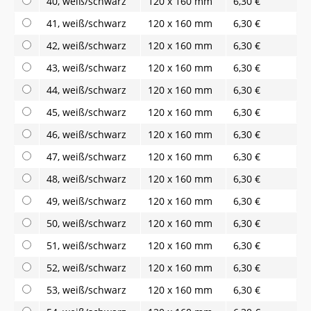
40, weiß/schwarz
120 x 160 mm
6,30 €
41, weiß/schwarz
120 x 160 mm
6,30 €
42, weiß/schwarz
120 x 160 mm
6,30 €
43, weiß/schwarz
120 x 160 mm
6,30 €
44, weiß/schwarz
120 x 160 mm
6,30 €
45, weiß/schwarz
120 x 160 mm
6,30 €
46, weiß/schwarz
120 x 160 mm
6,30 €
47, weiß/schwarz
120 x 160 mm
6,30 €
48, weiß/schwarz
120 x 160 mm
6,30 €
49, weiß/schwarz
120 x 160 mm
6,30 €
50, weiß/schwarz
120 x 160 mm
6,30 €
51, weiß/schwarz
120 x 160 mm
6,30 €
52, weiß/schwarz
120 x 160 mm
6,30 €
53, weiß/schwarz
120 x 160 mm
6,30 €