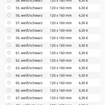
54, weiß/schwarz
120 x 160 mm
6,30 €
55, weiß/schwarz
120 x 160 mm
6,30 €
56, weiß/schwarz
120 x 160 mm
6,30 €
57, weiß/schwarz
120 x 160 mm
6,30 €
58, weiß/schwarz
120 x 160 mm
6,30 €
59, weiß/schwarz
120 x 160 mm
6,30 €
60, weiß/schwarz
120 x 160 mm
6,30 €
61, weiß/schwarz
120 x 160 mm
6,30 €
62, weiß/schwarz
120 x 160 mm
6,30 €
63, weiß/schwarz
120 x 160 mm
6,30 €
64, weiß/schwarz
120 x 160 mm
6,30 €
65, weiß/schwarz
120 x 160 mm
6,30 €
66, weiß/schwarz
120 x 160 mm
6,30 €
67, weiß/schwarz
120 x 160 mm
6,30 €