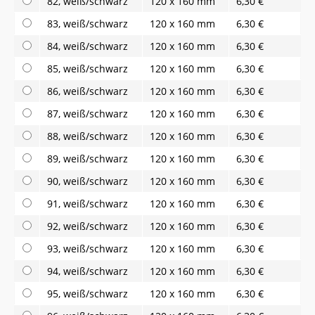
82, weiß/schwarz
120 x 160 mm
6,30 €
83, weiß/schwarz
120 x 160 mm
6,30 €
84, weiß/schwarz
120 x 160 mm
6,30 €
85, weiß/schwarz
120 x 160 mm
6,30 €
86, weiß/schwarz
120 x 160 mm
6,30 €
87, weiß/schwarz
120 x 160 mm
6,30 €
88, weiß/schwarz
120 x 160 mm
6,30 €
89, weiß/schwarz
120 x 160 mm
6,30 €
90, weiß/schwarz
120 x 160 mm
6,30 €
91, weiß/schwarz
120 x 160 mm
6,30 €
92, weiß/schwarz
120 x 160 mm
6,30 €
93, weiß/schwarz
120 x 160 mm
6,30 €
94, weiß/schwarz
120 x 160 mm
6,30 €
95, weiß/schwarz
120 x 160 mm
6,30 €