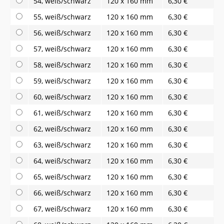
54, weiß/schwarz
120 x 160 mm
6,30 €
55, weiß/schwarz
120 x 160 mm
6,30 €
56, weiß/schwarz
120 x 160 mm
6,30 €
57, weiß/schwarz
120 x 160 mm
6,30 €
58, weiß/schwarz
120 x 160 mm
6,30 €
59, weiß/schwarz
120 x 160 mm
6,30 €
60, weiß/schwarz
120 x 160 mm
6,30 €
61, weiß/schwarz
120 x 160 mm
6,30 €
62, weiß/schwarz
120 x 160 mm
6,30 €
63, weiß/schwarz
120 x 160 mm
6,30 €
64, weiß/schwarz
120 x 160 mm
6,30 €
65, weiß/schwarz
120 x 160 mm
6,30 €
66, weiß/schwarz
120 x 160 mm
6,30 €
67, weiß/schwarz
120 x 160 mm
6,30 €