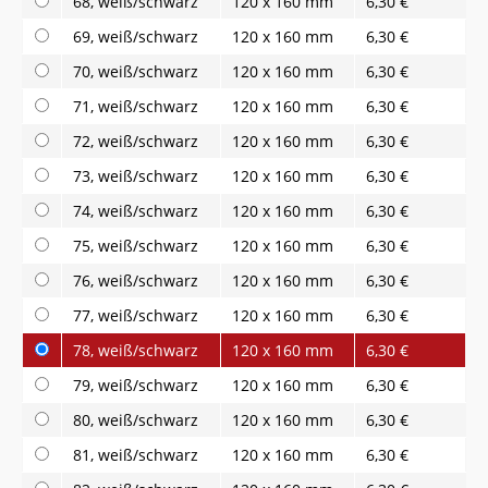
68, weiß/schwarz
120 x 160 mm
6,30 €
69, weiß/schwarz
120 x 160 mm
6,30 €
70, weiß/schwarz
120 x 160 mm
6,30 €
71, weiß/schwarz
120 x 160 mm
6,30 €
72, weiß/schwarz
120 x 160 mm
6,30 €
73, weiß/schwarz
120 x 160 mm
6,30 €
74, weiß/schwarz
120 x 160 mm
6,30 €
75, weiß/schwarz
120 x 160 mm
6,30 €
76, weiß/schwarz
120 x 160 mm
6,30 €
77, weiß/schwarz
120 x 160 mm
6,30 €
78, weiß/schwarz
120 x 160 mm
6,30 €
79, weiß/schwarz
120 x 160 mm
6,30 €
80, weiß/schwarz
120 x 160 mm
6,30 €
81, weiß/schwarz
120 x 160 mm
6,30 €