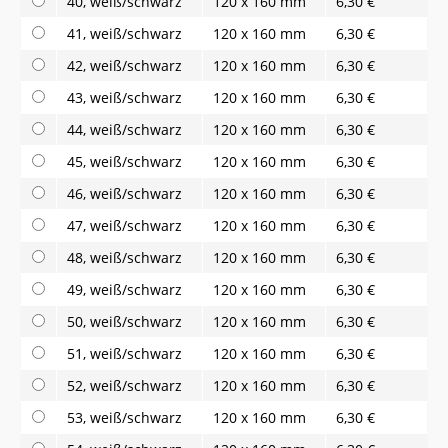
40, weiß/schwarz
120 x 160 mm
6,30 €
41, weiß/schwarz
120 x 160 mm
6,30 €
42, weiß/schwarz
120 x 160 mm
6,30 €
43, weiß/schwarz
120 x 160 mm
6,30 €
44, weiß/schwarz
120 x 160 mm
6,30 €
45, weiß/schwarz
120 x 160 mm
6,30 €
46, weiß/schwarz
120 x 160 mm
6,30 €
47, weiß/schwarz
120 x 160 mm
6,30 €
48, weiß/schwarz
120 x 160 mm
6,30 €
49, weiß/schwarz
120 x 160 mm
6,30 €
50, weiß/schwarz
120 x 160 mm
6,30 €
51, weiß/schwarz
120 x 160 mm
6,30 €
52, weiß/schwarz
120 x 160 mm
6,30 €
53, weiß/schwarz
120 x 160 mm
6,30 €