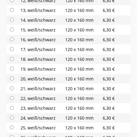
12, weiß/schwarz
120 x 160 mm
6,30 €
13, weiß/schwarz
120 x 160 mm
6,30 €
14, weiß/schwarz
120 x 160 mm
6,30 €
15, weiß/schwarz
120 x 160 mm
6,30 €
16, weiß/schwarz
120 x 160 mm
6,30 €
17, weiß/schwarz
120 x 160 mm
6,30 €
18, weiß/schwarz
120 x 160 mm
6,30 €
19, weiß/schwarz
120 x 160 mm
6,30 €
20, weiß/schwarz
120 x 160 mm
6,30 €
21, weiß/schwarz
120 x 160 mm
6,30 €
22, weiß/schwarz
120 x 160 mm
6,30 €
23, weiß/schwarz
120 x 160 mm
6,30 €
24, weiß/schwarz
120 x 160 mm
6,30 €
25, weiß/schwarz
120 x 160 mm
6,30 €