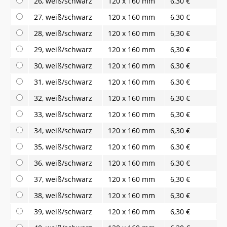
26, weiß/schwarz
120 x 160 mm
6,30 €
27, weiß/schwarz
120 x 160 mm
6,30 €
28, weiß/schwarz
120 x 160 mm
6,30 €
29, weiß/schwarz
120 x 160 mm
6,30 €
30, weiß/schwarz
120 x 160 mm
6,30 €
31, weiß/schwarz
120 x 160 mm
6,30 €
32, weiß/schwarz
120 x 160 mm
6,30 €
33, weiß/schwarz
120 x 160 mm
6,30 €
34, weiß/schwarz
120 x 160 mm
6,30 €
35, weiß/schwarz
120 x 160 mm
6,30 €
36, weiß/schwarz
120 x 160 mm
6,30 €
37, weiß/schwarz
120 x 160 mm
6,30 €
38, weiß/schwarz
120 x 160 mm
6,30 €
39, weiß/schwarz
120 x 160 mm
6,30 €