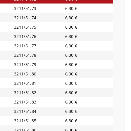
3211/51.73
6,30 €
3211/51.74
6,30 €
3211/51.75
6,30 €
3211/51.76
6,30 €
3211/51.77
6,30 €
3211/51.78
6,30 €
3211/51.79
6,30 €
3211/51.80
6,30 €
3211/51.81
6,30 €
3211/51.82
6,30 €
3211/51.83
6,30 €
3211/51.84
6,30 €
3211/51.85
6,30 €
3211/51.86
6,30 €