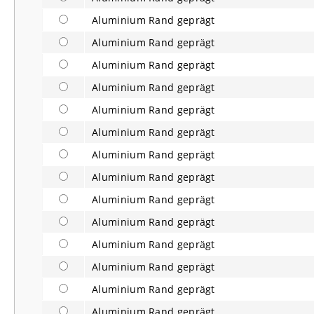
Aluminium Rand geprägt
Aluminium Rand geprägt
Aluminium Rand geprägt
Aluminium Rand geprägt
Aluminium Rand geprägt
Aluminium Rand geprägt
Aluminium Rand geprägt
Aluminium Rand geprägt
Aluminium Rand geprägt
Aluminium Rand geprägt
Aluminium Rand geprägt
Aluminium Rand geprägt
Aluminium Rand geprägt
Aluminium Rand geprägt