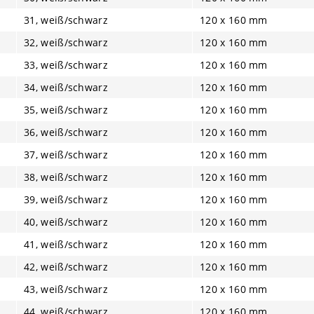
31, weiß/schwarz
120 x 160 mm
32, weiß/schwarz
120 x 160 mm
33, weiß/schwarz
120 x 160 mm
34, weiß/schwarz
120 x 160 mm
35, weiß/schwarz
120 x 160 mm
36, weiß/schwarz
120 x 160 mm
37, weiß/schwarz
120 x 160 mm
38, weiß/schwarz
120 x 160 mm
39, weiß/schwarz
120 x 160 mm
40, weiß/schwarz
120 x 160 mm
41, weiß/schwarz
120 x 160 mm
42, weiß/schwarz
120 x 160 mm
43, weiß/schwarz
120 x 160 mm
44, weiß/schwarz
120 x 160 mm