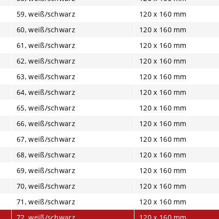
59, weiß/schwarz
120 x 160 mm
60, weiß/schwarz
120 x 160 mm
61, weiß/schwarz
120 x 160 mm
62, weiß/schwarz
120 x 160 mm
63, weiß/schwarz
120 x 160 mm
64, weiß/schwarz
120 x 160 mm
65, weiß/schwarz
120 x 160 mm
66, weiß/schwarz
120 x 160 mm
67, weiß/schwarz
120 x 160 mm
68, weiß/schwarz
120 x 160 mm
69, weiß/schwarz
120 x 160 mm
70, weiß/schwarz
120 x 160 mm
71, weiß/schwarz
120 x 160 mm
72, weiß/schwarz
120 x 160 mm