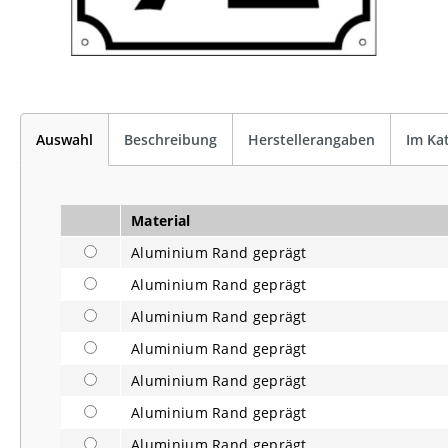
Auswahl
Beschreibung
Herstellerangaben
Im Ka
Material
Aluminium Rand geprägt
Aluminium Rand geprägt
Aluminium Rand geprägt
Aluminium Rand geprägt
Aluminium Rand geprägt
Aluminium Rand geprägt
Aluminium Rand geprägt