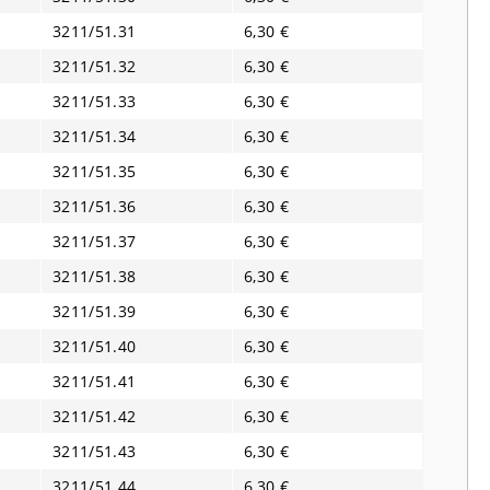
3211/51.31
6,30 €
3211/51.32
6,30 €
3211/51.33
6,30 €
3211/51.34
6,30 €
3211/51.35
6,30 €
3211/51.36
6,30 €
3211/51.37
6,30 €
3211/51.38
6,30 €
3211/51.39
6,30 €
3211/51.40
6,30 €
3211/51.41
6,30 €
3211/51.42
6,30 €
3211/51.43
6,30 €
3211/51.44
6,30 €