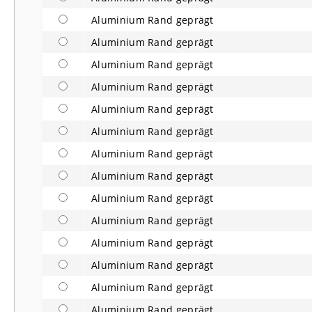
Aluminium Rand geprägt
Aluminium Rand geprägt
Aluminium Rand geprägt
Aluminium Rand geprägt
Aluminium Rand geprägt
Aluminium Rand geprägt
Aluminium Rand geprägt
Aluminium Rand geprägt
Aluminium Rand geprägt
Aluminium Rand geprägt
Aluminium Rand geprägt
Aluminium Rand geprägt
Aluminium Rand geprägt
Aluminium Rand geprägt