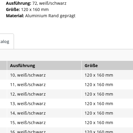
Ausführung:
72, weiß/schwarz
Größe:
120 x 160 mm
Material:
Aluminium Rand geprägt
talog
Ausführung
Größe
10, weiß/schwarz
120 x 160 mm
11, weiß/schwarz
120 x 160 mm
12, weiß/schwarz
120 x 160 mm
13, weiß/schwarz
120 x 160 mm
14, weiß/schwarz
120 x 160 mm
15, weiß/schwarz
120 x 160 mm
16, weiß/schwarz
120 x 160 mm