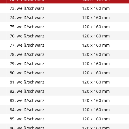
73, weiß/schwarz
120 x 160 mm
74, weiß/schwarz
120 x 160 mm
75, weiß/schwarz
120 x 160 mm
76, weiß/schwarz
120 x 160 mm
77, weiß/schwarz
120 x 160 mm
78, weiß/schwarz
120 x 160 mm
79, weiß/schwarz
120 x 160 mm
80, weiß/schwarz
120 x 160 mm
81, weiß/schwarz
120 x 160 mm
82, weiß/schwarz
120 x 160 mm
83, weiß/schwarz
120 x 160 mm
84, weiß/schwarz
120 x 160 mm
85, weiß/schwarz
120 x 160 mm
86, weiß/schwarz
120 x 160 mm