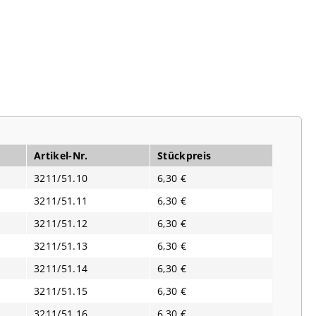
Artikel-Nr.
Stückpreis
3211/51.10
6,30 €
3211/51.11
6,30 €
3211/51.12
6,30 €
3211/51.13
6,30 €
3211/51.14
6,30 €
3211/51.15
6,30 €
3211/51.16
6,30 €