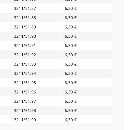
3211/51.87
6,30 €
3211/51.88
6,30 €
3211/51.89
6,30 €
3211/51.90
6,30 €
3211/51.91
6,30 €
3211/51.92
6,30 €
3211/51.93
6,30 €
3211/51.94
6,30 €
3211/51.95
6,30 €
3211/51.96
6,30 €
3211/51.97
6,30 €
3211/51.98
6,30 €
3211/51.99
6,30 €