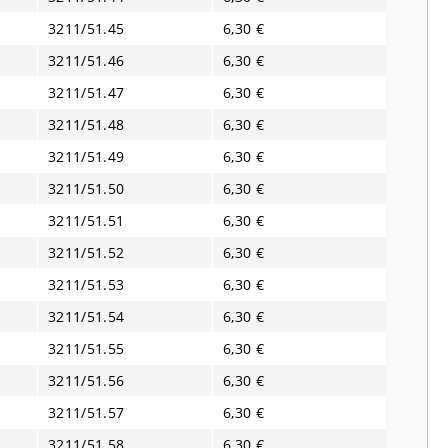
3211/51.45
6,30 €
3211/51.46
6,30 €
3211/51.47
6,30 €
3211/51.48
6,30 €
3211/51.49
6,30 €
3211/51.50
6,30 €
3211/51.51
6,30 €
3211/51.52
6,30 €
3211/51.53
6,30 €
3211/51.54
6,30 €
3211/51.55
6,30 €
3211/51.56
6,30 €
3211/51.57
6,30 €
3211/51.58
6,30 €