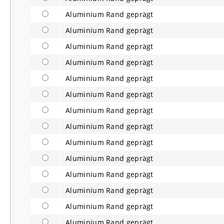
Aluminium Rand geprägt
Aluminium Rand geprägt
Aluminium Rand geprägt
Aluminium Rand geprägt
Aluminium Rand geprägt
Aluminium Rand geprägt
Aluminium Rand geprägt
Aluminium Rand geprägt
Aluminium Rand geprägt
Aluminium Rand geprägt
Aluminium Rand geprägt
Aluminium Rand geprägt
Aluminium Rand geprägt
Aluminium Rand geprägt