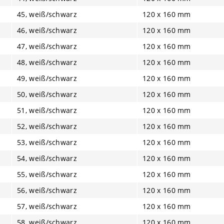
45, weiß/schwarz
120 x 160 mm
46, weiß/schwarz
120 x 160 mm
47, weiß/schwarz
120 x 160 mm
48, weiß/schwarz
120 x 160 mm
49, weiß/schwarz
120 x 160 mm
50, weiß/schwarz
120 x 160 mm
51, weiß/schwarz
120 x 160 mm
52, weiß/schwarz
120 x 160 mm
53, weiß/schwarz
120 x 160 mm
54, weiß/schwarz
120 x 160 mm
55, weiß/schwarz
120 x 160 mm
56, weiß/schwarz
120 x 160 mm
57, weiß/schwarz
120 x 160 mm
58, weiß/schwarz
120 x 160 mm