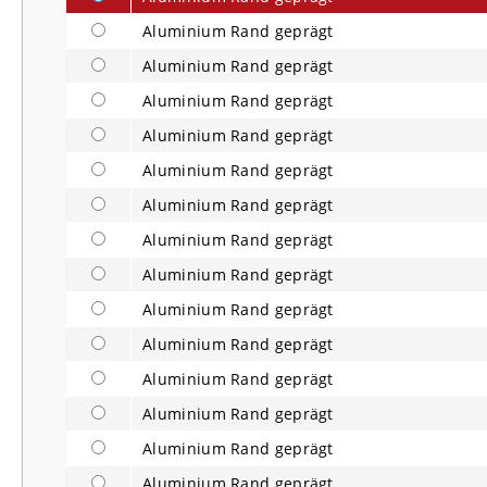
Aluminium Rand geprägt
Aluminium Rand geprägt
Aluminium Rand geprägt
Aluminium Rand geprägt
Aluminium Rand geprägt
Aluminium Rand geprägt
Aluminium Rand geprägt
Aluminium Rand geprägt
Aluminium Rand geprägt
Aluminium Rand geprägt
Aluminium Rand geprägt
Aluminium Rand geprägt
Aluminium Rand geprägt
Aluminium Rand geprägt