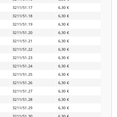
3211/51.17
6,30 €
3211/51.18
6,30 €
3211/51.19
6,30 €
3211/51.20
6,30 €
3211/51.21
6,30 €
3211/51.22
6,30 €
3211/51.23
6,30 €
3211/51.24
6,30 €
3211/51.25
6,30 €
3211/51.26
6,30 €
3211/51.27
6,30 €
3211/51.28
6,30 €
3211/51.29
6,30 €
3211/51.30
6,30 €