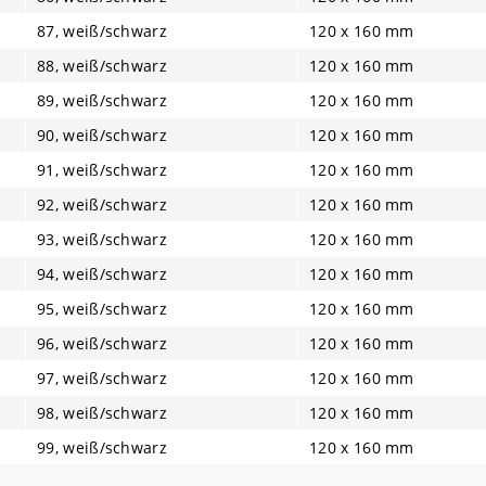
87, weiß/schwarz
120 x 160 mm
88, weiß/schwarz
120 x 160 mm
89, weiß/schwarz
120 x 160 mm
90, weiß/schwarz
120 x 160 mm
91, weiß/schwarz
120 x 160 mm
92, weiß/schwarz
120 x 160 mm
93, weiß/schwarz
120 x 160 mm
94, weiß/schwarz
120 x 160 mm
95, weiß/schwarz
120 x 160 mm
96, weiß/schwarz
120 x 160 mm
97, weiß/schwarz
120 x 160 mm
98, weiß/schwarz
120 x 160 mm
99, weiß/schwarz
120 x 160 mm