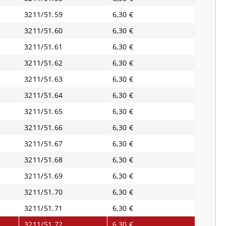
3211/51.59
6,30 €
3211/51.60
6,30 €
3211/51.61
6,30 €
3211/51.62
6,30 €
3211/51.63
6,30 €
3211/51.64
6,30 €
3211/51.65
6,30 €
3211/51.66
6,30 €
3211/51.67
6,30 €
3211/51.68
6,30 €
3211/51.69
6,30 €
3211/51.70
6,30 €
3211/51.71
6,30 €
3211/51.72
6,30 €