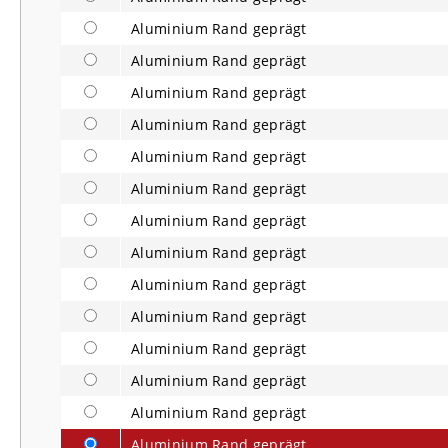
Aluminium Rand geprägt
Aluminium Rand geprägt
Aluminium Rand geprägt
Aluminium Rand geprägt
Aluminium Rand geprägt
Aluminium Rand geprägt
Aluminium Rand geprägt
Aluminium Rand geprägt
Aluminium Rand geprägt
Aluminium Rand geprägt
Aluminium Rand geprägt
Aluminium Rand geprägt
Aluminium Rand geprägt
Aluminium Rand geprägt