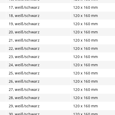
17, weiß/schwarz
120 x 160 mm
18, weiß/schwarz
120 x 160 mm
19, weiß/schwarz
120 x 160 mm
20, weiß/schwarz
120 x 160 mm
21, weiß/schwarz
120 x 160 mm
22, weiß/schwarz
120 x 160 mm
23, weiß/schwarz
120 x 160 mm
24, weiß/schwarz
120 x 160 mm
25, weiß/schwarz
120 x 160 mm
26, weiß/schwarz
120 x 160 mm
27, weiß/schwarz
120 x 160 mm
28, weiß/schwarz
120 x 160 mm
29, weiß/schwarz
120 x 160 mm
30, weiß/schwarz
120 x 160 mm