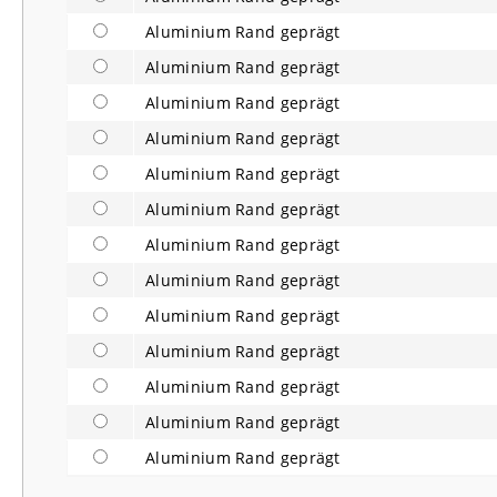
Aluminium Rand geprägt
Aluminium Rand geprägt
Aluminium Rand geprägt
Aluminium Rand geprägt
Aluminium Rand geprägt
Aluminium Rand geprägt
Aluminium Rand geprägt
Aluminium Rand geprägt
Aluminium Rand geprägt
Aluminium Rand geprägt
Aluminium Rand geprägt
Aluminium Rand geprägt
Aluminium Rand geprägt