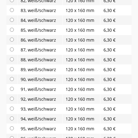
82, weiß/schwarz
120 x 160 mm
6,30 €
83, weiß/schwarz
120 x 160 mm
6,30 €
84, weiß/schwarz
120 x 160 mm
6,30 €
85, weiß/schwarz
120 x 160 mm
6,30 €
86, weiß/schwarz
120 x 160 mm
6,30 €
87, weiß/schwarz
120 x 160 mm
6,30 €
88, weiß/schwarz
120 x 160 mm
6,30 €
89, weiß/schwarz
120 x 160 mm
6,30 €
90, weiß/schwarz
120 x 160 mm
6,30 €
91, weiß/schwarz
120 x 160 mm
6,30 €
92, weiß/schwarz
120 x 160 mm
6,30 €
93, weiß/schwarz
120 x 160 mm
6,30 €
94, weiß/schwarz
120 x 160 mm
6,30 €
95, weiß/schwarz
120 x 160 mm
6,30 €