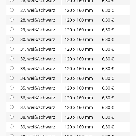
26, weiß/schwarz
120 x 160 mm
6,30 €
27, weiß/schwarz
120 x 160 mm
6,30 €
28, weiß/schwarz
120 x 160 mm
6,30 €
29, weiß/schwarz
120 x 160 mm
6,30 €
30, weiß/schwarz
120 x 160 mm
6,30 €
31, weiß/schwarz
120 x 160 mm
6,30 €
32, weiß/schwarz
120 x 160 mm
6,30 €
33, weiß/schwarz
120 x 160 mm
6,30 €
34, weiß/schwarz
120 x 160 mm
6,30 €
35, weiß/schwarz
120 x 160 mm
6,30 €
36, weiß/schwarz
120 x 160 mm
6,30 €
37, weiß/schwarz
120 x 160 mm
6,30 €
38, weiß/schwarz
120 x 160 mm
6,30 €
39, weiß/schwarz
120 x 160 mm
6,30 €