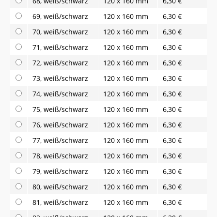
68, weiß/schwarz
120 x 160 mm
6,30 €
69, weiß/schwarz
120 x 160 mm
6,30 €
70, weiß/schwarz
120 x 160 mm
6,30 €
71, weiß/schwarz
120 x 160 mm
6,30 €
72, weiß/schwarz
120 x 160 mm
6,30 €
73, weiß/schwarz
120 x 160 mm
6,30 €
74, weiß/schwarz
120 x 160 mm
6,30 €
75, weiß/schwarz
120 x 160 mm
6,30 €
76, weiß/schwarz
120 x 160 mm
6,30 €
77, weiß/schwarz
120 x 160 mm
6,30 €
78, weiß/schwarz
120 x 160 mm
6,30 €
79, weiß/schwarz
120 x 160 mm
6,30 €
80, weiß/schwarz
120 x 160 mm
6,30 €
81, weiß/schwarz
120 x 160 mm
6,30 €