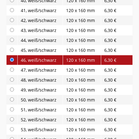
40, weiß/schwarz
120 x 160 mm
6,30 €
41, weiß/schwarz
120 x 160 mm
6,30 €
42, weiß/schwarz
120 x 160 mm
6,30 €
43, weiß/schwarz
120 x 160 mm
6,30 €
44, weiß/schwarz
120 x 160 mm
6,30 €
45, weiß/schwarz
120 x 160 mm
6,30 €
46, weiß/schwarz
120 x 160 mm
6,30 €
47, weiß/schwarz
120 x 160 mm
6,30 €
48, weiß/schwarz
120 x 160 mm
6,30 €
49, weiß/schwarz
120 x 160 mm
6,30 €
50, weiß/schwarz
120 x 160 mm
6,30 €
51, weiß/schwarz
120 x 160 mm
6,30 €
52, weiß/schwarz
120 x 160 mm
6,30 €
53, weiß/schwarz
120 x 160 mm
6,30 €