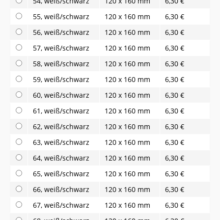
54, weiß/schwarz
120 x 160 mm
6,30 €
55, weiß/schwarz
120 x 160 mm
6,30 €
56, weiß/schwarz
120 x 160 mm
6,30 €
57, weiß/schwarz
120 x 160 mm
6,30 €
58, weiß/schwarz
120 x 160 mm
6,30 €
59, weiß/schwarz
120 x 160 mm
6,30 €
60, weiß/schwarz
120 x 160 mm
6,30 €
61, weiß/schwarz
120 x 160 mm
6,30 €
62, weiß/schwarz
120 x 160 mm
6,30 €
63, weiß/schwarz
120 x 160 mm
6,30 €
64, weiß/schwarz
120 x 160 mm
6,30 €
65, weiß/schwarz
120 x 160 mm
6,30 €
66, weiß/schwarz
120 x 160 mm
6,30 €
67, weiß/schwarz
120 x 160 mm
6,30 €