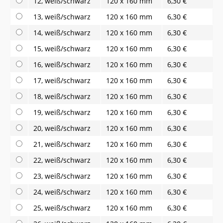
12, weiß/schwarz
120 x 160 mm
6,30 €
13, weiß/schwarz
120 x 160 mm
6,30 €
14, weiß/schwarz
120 x 160 mm
6,30 €
15, weiß/schwarz
120 x 160 mm
6,30 €
16, weiß/schwarz
120 x 160 mm
6,30 €
17, weiß/schwarz
120 x 160 mm
6,30 €
18, weiß/schwarz
120 x 160 mm
6,30 €
19, weiß/schwarz
120 x 160 mm
6,30 €
20, weiß/schwarz
120 x 160 mm
6,30 €
21, weiß/schwarz
120 x 160 mm
6,30 €
22, weiß/schwarz
120 x 160 mm
6,30 €
23, weiß/schwarz
120 x 160 mm
6,30 €
24, weiß/schwarz
120 x 160 mm
6,30 €
25, weiß/schwarz
120 x 160 mm
6,30 €