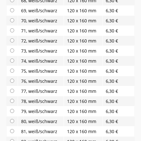
68, weiß/schwarz
120 x 160 mm
6,30 €
69, weiß/schwarz
120 x 160 mm
6,30 €
70, weiß/schwarz
120 x 160 mm
6,30 €
71, weiß/schwarz
120 x 160 mm
6,30 €
72, weiß/schwarz
120 x 160 mm
6,30 €
73, weiß/schwarz
120 x 160 mm
6,30 €
74, weiß/schwarz
120 x 160 mm
6,30 €
75, weiß/schwarz
120 x 160 mm
6,30 €
76, weiß/schwarz
120 x 160 mm
6,30 €
77, weiß/schwarz
120 x 160 mm
6,30 €
78, weiß/schwarz
120 x 160 mm
6,30 €
79, weiß/schwarz
120 x 160 mm
6,30 €
80, weiß/schwarz
120 x 160 mm
6,30 €
81, weiß/schwarz
120 x 160 mm
6,30 €