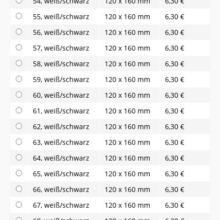
54, weiß/schwarz
120 x 160 mm
6,30 €
55, weiß/schwarz
120 x 160 mm
6,30 €
56, weiß/schwarz
120 x 160 mm
6,30 €
57, weiß/schwarz
120 x 160 mm
6,30 €
58, weiß/schwarz
120 x 160 mm
6,30 €
59, weiß/schwarz
120 x 160 mm
6,30 €
60, weiß/schwarz
120 x 160 mm
6,30 €
61, weiß/schwarz
120 x 160 mm
6,30 €
62, weiß/schwarz
120 x 160 mm
6,30 €
63, weiß/schwarz
120 x 160 mm
6,30 €
64, weiß/schwarz
120 x 160 mm
6,30 €
65, weiß/schwarz
120 x 160 mm
6,30 €
66, weiß/schwarz
120 x 160 mm
6,30 €
67, weiß/schwarz
120 x 160 mm
6,30 €