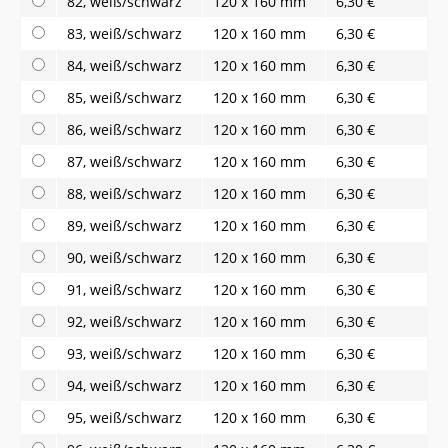
82, weiß/schwarz
120 x 160 mm
6,30 €
83, weiß/schwarz
120 x 160 mm
6,30 €
84, weiß/schwarz
120 x 160 mm
6,30 €
85, weiß/schwarz
120 x 160 mm
6,30 €
86, weiß/schwarz
120 x 160 mm
6,30 €
87, weiß/schwarz
120 x 160 mm
6,30 €
88, weiß/schwarz
120 x 160 mm
6,30 €
89, weiß/schwarz
120 x 160 mm
6,30 €
90, weiß/schwarz
120 x 160 mm
6,30 €
91, weiß/schwarz
120 x 160 mm
6,30 €
92, weiß/schwarz
120 x 160 mm
6,30 €
93, weiß/schwarz
120 x 160 mm
6,30 €
94, weiß/schwarz
120 x 160 mm
6,30 €
95, weiß/schwarz
120 x 160 mm
6,30 €