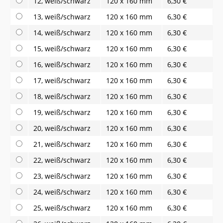
12, weiß/schwarz
120 x 160 mm
6,30 €
13, weiß/schwarz
120 x 160 mm
6,30 €
14, weiß/schwarz
120 x 160 mm
6,30 €
15, weiß/schwarz
120 x 160 mm
6,30 €
16, weiß/schwarz
120 x 160 mm
6,30 €
17, weiß/schwarz
120 x 160 mm
6,30 €
18, weiß/schwarz
120 x 160 mm
6,30 €
19, weiß/schwarz
120 x 160 mm
6,30 €
20, weiß/schwarz
120 x 160 mm
6,30 €
21, weiß/schwarz
120 x 160 mm
6,30 €
22, weiß/schwarz
120 x 160 mm
6,30 €
23, weiß/schwarz
120 x 160 mm
6,30 €
24, weiß/schwarz
120 x 160 mm
6,30 €
25, weiß/schwarz
120 x 160 mm
6,30 €