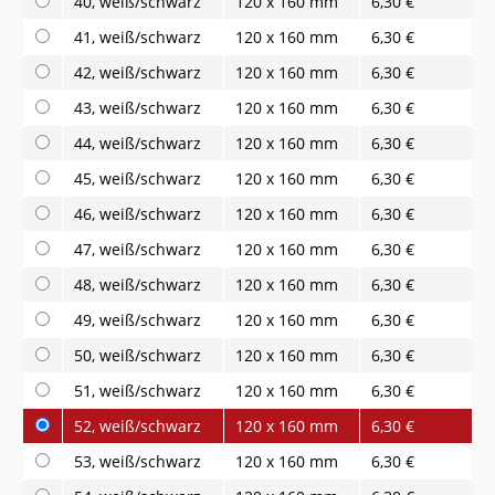
40, weiß/schwarz
120 x 160 mm
6,30 €
41, weiß/schwarz
120 x 160 mm
6,30 €
42, weiß/schwarz
120 x 160 mm
6,30 €
43, weiß/schwarz
120 x 160 mm
6,30 €
44, weiß/schwarz
120 x 160 mm
6,30 €
45, weiß/schwarz
120 x 160 mm
6,30 €
46, weiß/schwarz
120 x 160 mm
6,30 €
47, weiß/schwarz
120 x 160 mm
6,30 €
48, weiß/schwarz
120 x 160 mm
6,30 €
49, weiß/schwarz
120 x 160 mm
6,30 €
50, weiß/schwarz
120 x 160 mm
6,30 €
51, weiß/schwarz
120 x 160 mm
6,30 €
52, weiß/schwarz
120 x 160 mm
6,30 €
53, weiß/schwarz
120 x 160 mm
6,30 €