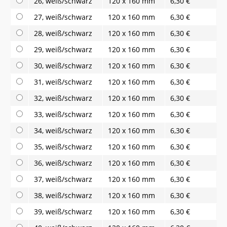
26, weiß/schwarz
120 x 160 mm
6,30 €
27, weiß/schwarz
120 x 160 mm
6,30 €
28, weiß/schwarz
120 x 160 mm
6,30 €
29, weiß/schwarz
120 x 160 mm
6,30 €
30, weiß/schwarz
120 x 160 mm
6,30 €
31, weiß/schwarz
120 x 160 mm
6,30 €
32, weiß/schwarz
120 x 160 mm
6,30 €
33, weiß/schwarz
120 x 160 mm
6,30 €
34, weiß/schwarz
120 x 160 mm
6,30 €
35, weiß/schwarz
120 x 160 mm
6,30 €
36, weiß/schwarz
120 x 160 mm
6,30 €
37, weiß/schwarz
120 x 160 mm
6,30 €
38, weiß/schwarz
120 x 160 mm
6,30 €
39, weiß/schwarz
120 x 160 mm
6,30 €