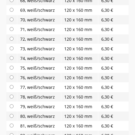
68, weiß/schwarz
120 x 160 mm
6,30 €
69, weiß/schwarz
120 x 160 mm
6,30 €
70, weiß/schwarz
120 x 160 mm
6,30 €
71, weiß/schwarz
120 x 160 mm
6,30 €
72, weiß/schwarz
120 x 160 mm
6,30 €
73, weiß/schwarz
120 x 160 mm
6,30 €
74, weiß/schwarz
120 x 160 mm
6,30 €
75, weiß/schwarz
120 x 160 mm
6,30 €
76, weiß/schwarz
120 x 160 mm
6,30 €
77, weiß/schwarz
120 x 160 mm
6,30 €
78, weiß/schwarz
120 x 160 mm
6,30 €
79, weiß/schwarz
120 x 160 mm
6,30 €
80, weiß/schwarz
120 x 160 mm
6,30 €
81, weiß/schwarz
120 x 160 mm
6,30 €