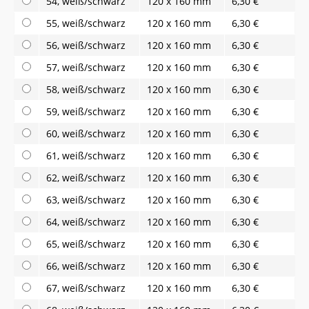
54, weiß/schwarz
120 x 160 mm
6,30 €
55, weiß/schwarz
120 x 160 mm
6,30 €
56, weiß/schwarz
120 x 160 mm
6,30 €
57, weiß/schwarz
120 x 160 mm
6,30 €
58, weiß/schwarz
120 x 160 mm
6,30 €
59, weiß/schwarz
120 x 160 mm
6,30 €
60, weiß/schwarz
120 x 160 mm
6,30 €
61, weiß/schwarz
120 x 160 mm
6,30 €
62, weiß/schwarz
120 x 160 mm
6,30 €
63, weiß/schwarz
120 x 160 mm
6,30 €
64, weiß/schwarz
120 x 160 mm
6,30 €
65, weiß/schwarz
120 x 160 mm
6,30 €
66, weiß/schwarz
120 x 160 mm
6,30 €
67, weiß/schwarz
120 x 160 mm
6,30 €