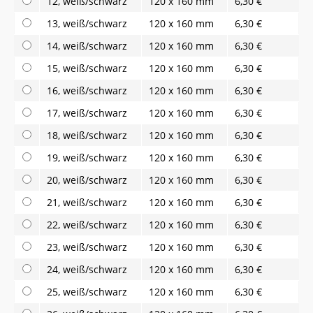
12, weiß/schwarz
120 x 160 mm
6,30 €
13, weiß/schwarz
120 x 160 mm
6,30 €
14, weiß/schwarz
120 x 160 mm
6,30 €
15, weiß/schwarz
120 x 160 mm
6,30 €
16, weiß/schwarz
120 x 160 mm
6,30 €
17, weiß/schwarz
120 x 160 mm
6,30 €
18, weiß/schwarz
120 x 160 mm
6,30 €
19, weiß/schwarz
120 x 160 mm
6,30 €
20, weiß/schwarz
120 x 160 mm
6,30 €
21, weiß/schwarz
120 x 160 mm
6,30 €
22, weiß/schwarz
120 x 160 mm
6,30 €
23, weiß/schwarz
120 x 160 mm
6,30 €
24, weiß/schwarz
120 x 160 mm
6,30 €
25, weiß/schwarz
120 x 160 mm
6,30 €