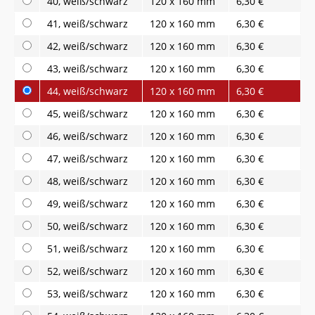
40, weiß/schwarz
120 x 160 mm
6,30 €
41, weiß/schwarz
120 x 160 mm
6,30 €
42, weiß/schwarz
120 x 160 mm
6,30 €
43, weiß/schwarz
120 x 160 mm
6,30 €
44, weiß/schwarz
120 x 160 mm
6,30 €
45, weiß/schwarz
120 x 160 mm
6,30 €
46, weiß/schwarz
120 x 160 mm
6,30 €
47, weiß/schwarz
120 x 160 mm
6,30 €
48, weiß/schwarz
120 x 160 mm
6,30 €
49, weiß/schwarz
120 x 160 mm
6,30 €
50, weiß/schwarz
120 x 160 mm
6,30 €
51, weiß/schwarz
120 x 160 mm
6,30 €
52, weiß/schwarz
120 x 160 mm
6,30 €
53, weiß/schwarz
120 x 160 mm
6,30 €