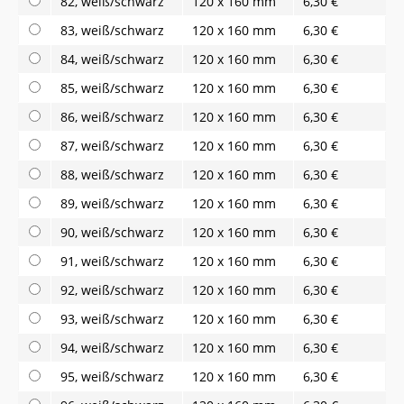
82, weiß/schwarz
120 x 160 mm
6,30 €
83, weiß/schwarz
120 x 160 mm
6,30 €
84, weiß/schwarz
120 x 160 mm
6,30 €
85, weiß/schwarz
120 x 160 mm
6,30 €
86, weiß/schwarz
120 x 160 mm
6,30 €
87, weiß/schwarz
120 x 160 mm
6,30 €
88, weiß/schwarz
120 x 160 mm
6,30 €
89, weiß/schwarz
120 x 160 mm
6,30 €
90, weiß/schwarz
120 x 160 mm
6,30 €
91, weiß/schwarz
120 x 160 mm
6,30 €
92, weiß/schwarz
120 x 160 mm
6,30 €
93, weiß/schwarz
120 x 160 mm
6,30 €
94, weiß/schwarz
120 x 160 mm
6,30 €
95, weiß/schwarz
120 x 160 mm
6,30 €