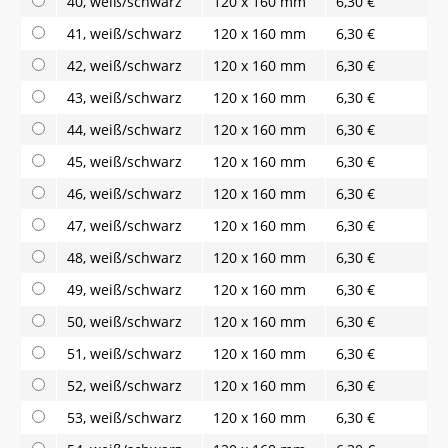
40, weiß/schwarz
120 x 160 mm
6,30 €
41, weiß/schwarz
120 x 160 mm
6,30 €
42, weiß/schwarz
120 x 160 mm
6,30 €
43, weiß/schwarz
120 x 160 mm
6,30 €
44, weiß/schwarz
120 x 160 mm
6,30 €
45, weiß/schwarz
120 x 160 mm
6,30 €
46, weiß/schwarz
120 x 160 mm
6,30 €
47, weiß/schwarz
120 x 160 mm
6,30 €
48, weiß/schwarz
120 x 160 mm
6,30 €
49, weiß/schwarz
120 x 160 mm
6,30 €
50, weiß/schwarz
120 x 160 mm
6,30 €
51, weiß/schwarz
120 x 160 mm
6,30 €
52, weiß/schwarz
120 x 160 mm
6,30 €
53, weiß/schwarz
120 x 160 mm
6,30 €