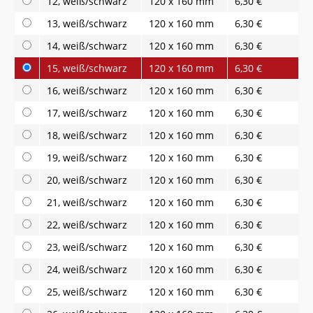
12, weiß/schwarz
120 x 160 mm
6,30 €
13, weiß/schwarz
120 x 160 mm
6,30 €
14, weiß/schwarz
120 x 160 mm
6,30 €
15, weiß/schwarz
120 x 160 mm
6,30 €
16, weiß/schwarz
120 x 160 mm
6,30 €
17, weiß/schwarz
120 x 160 mm
6,30 €
18, weiß/schwarz
120 x 160 mm
6,30 €
19, weiß/schwarz
120 x 160 mm
6,30 €
20, weiß/schwarz
120 x 160 mm
6,30 €
21, weiß/schwarz
120 x 160 mm
6,30 €
22, weiß/schwarz
120 x 160 mm
6,30 €
23, weiß/schwarz
120 x 160 mm
6,30 €
24, weiß/schwarz
120 x 160 mm
6,30 €
25, weiß/schwarz
120 x 160 mm
6,30 €