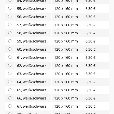
54, weiß/schwarz
120 x 160 mm
6,30 €
55, weiß/schwarz
120 x 160 mm
6,30 €
56, weiß/schwarz
120 x 160 mm
6,30 €
57, weiß/schwarz
120 x 160 mm
6,30 €
58, weiß/schwarz
120 x 160 mm
6,30 €
59, weiß/schwarz
120 x 160 mm
6,30 €
60, weiß/schwarz
120 x 160 mm
6,30 €
61, weiß/schwarz
120 x 160 mm
6,30 €
62, weiß/schwarz
120 x 160 mm
6,30 €
63, weiß/schwarz
120 x 160 mm
6,30 €
64, weiß/schwarz
120 x 160 mm
6,30 €
65, weiß/schwarz
120 x 160 mm
6,30 €
66, weiß/schwarz
120 x 160 mm
6,30 €
67, weiß/schwarz
120 x 160 mm
6,30 €