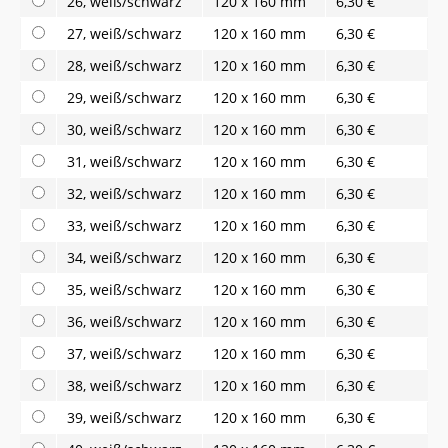
26, weiß/schwarz
120 x 160 mm
6,30 €
27, weiß/schwarz
120 x 160 mm
6,30 €
28, weiß/schwarz
120 x 160 mm
6,30 €
29, weiß/schwarz
120 x 160 mm
6,30 €
30, weiß/schwarz
120 x 160 mm
6,30 €
31, weiß/schwarz
120 x 160 mm
6,30 €
32, weiß/schwarz
120 x 160 mm
6,30 €
33, weiß/schwarz
120 x 160 mm
6,30 €
34, weiß/schwarz
120 x 160 mm
6,30 €
35, weiß/schwarz
120 x 160 mm
6,30 €
36, weiß/schwarz
120 x 160 mm
6,30 €
37, weiß/schwarz
120 x 160 mm
6,30 €
38, weiß/schwarz
120 x 160 mm
6,30 €
39, weiß/schwarz
120 x 160 mm
6,30 €