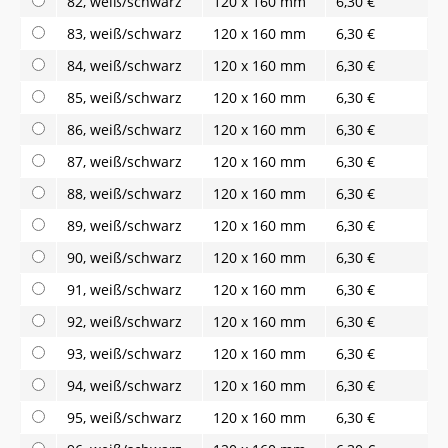
82, weiß/schwarz
120 x 160 mm
6,30 €
83, weiß/schwarz
120 x 160 mm
6,30 €
84, weiß/schwarz
120 x 160 mm
6,30 €
85, weiß/schwarz
120 x 160 mm
6,30 €
86, weiß/schwarz
120 x 160 mm
6,30 €
87, weiß/schwarz
120 x 160 mm
6,30 €
88, weiß/schwarz
120 x 160 mm
6,30 €
89, weiß/schwarz
120 x 160 mm
6,30 €
90, weiß/schwarz
120 x 160 mm
6,30 €
91, weiß/schwarz
120 x 160 mm
6,30 €
92, weiß/schwarz
120 x 160 mm
6,30 €
93, weiß/schwarz
120 x 160 mm
6,30 €
94, weiß/schwarz
120 x 160 mm
6,30 €
95, weiß/schwarz
120 x 160 mm
6,30 €