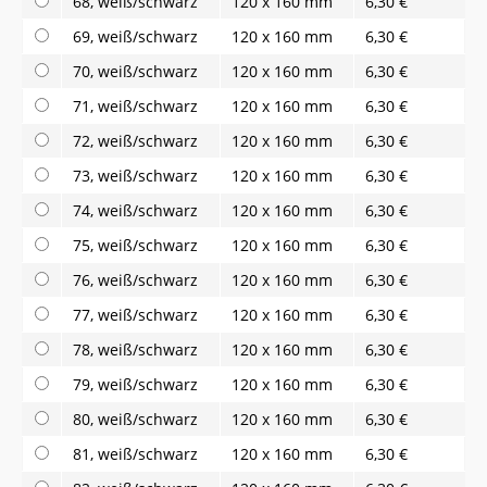
68, weiß/schwarz
120 x 160 mm
6,30 €
69, weiß/schwarz
120 x 160 mm
6,30 €
70, weiß/schwarz
120 x 160 mm
6,30 €
71, weiß/schwarz
120 x 160 mm
6,30 €
72, weiß/schwarz
120 x 160 mm
6,30 €
73, weiß/schwarz
120 x 160 mm
6,30 €
74, weiß/schwarz
120 x 160 mm
6,30 €
75, weiß/schwarz
120 x 160 mm
6,30 €
76, weiß/schwarz
120 x 160 mm
6,30 €
77, weiß/schwarz
120 x 160 mm
6,30 €
78, weiß/schwarz
120 x 160 mm
6,30 €
79, weiß/schwarz
120 x 160 mm
6,30 €
80, weiß/schwarz
120 x 160 mm
6,30 €
81, weiß/schwarz
120 x 160 mm
6,30 €