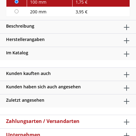
100 mm
1,75 €
200 mm
3,95 €
Beschreibung
Herstellerangaben
Im Katalog
Kunden kauften auch
Kunden haben sich auch angesehen
Zuletzt angesehen
Zahlungsarten / Versandarten
Unternehmen