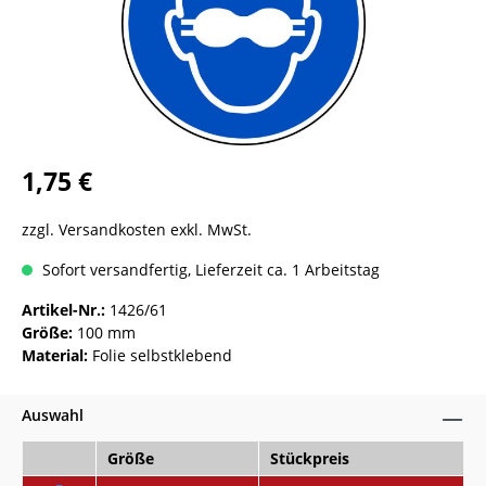
1,75 €
zzgl. Versandkosten exkl. MwSt.
Sofort versandfertig, Lieferzeit ca. 1 Arbeitstag
Artikel-Nr.:
1426/61
Größe:
100 mm
Material:
Folie selbstklebend
Auswahl
Größe
Stückpreis