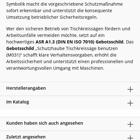
Symbolik macht die vorgeschriebene Schutzmaßnahme
sofort erkennbar und unterstützt die konsequente
Umsetzung betrieblicher Sicherheitsregeln.
Wer den sicheren Betrieb von Tischkreissägen fördern und
Arbeitsunfälle vermeiden möchte, setzt auf ein
hochwertiges
ASR A1.3 (DIN EN ISO 7010) Gebotsschild
. Das
Gebotsschild
„Schutzhaube Tischkreissäge benutzen
(M031)“ schafft klare Verhaltensvorgaben, erhöht die
Arbeitssicherheit und unterstützt einen professionellen und
verantwortungsvollen Umgang mit Maschinen.
Herstellerangaben
Im Katalog
Kunden haben sich auch angesehen
Zuletzt angesehen