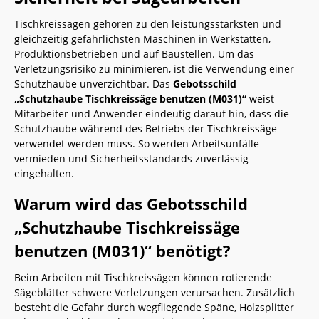
Tischkreissägen gehören zu den leistungsstärksten und
gleichzeitig gefährlichsten Maschinen in Werkstätten,
Produktionsbetrieben und auf Baustellen. Um das
Verletzungsrisiko zu minimieren, ist die Verwendung einer
Schutzhaube unverzichtbar. Das
Gebotsschild
„Schutzhaube Tischkreissäge benutzen (M031)“
weist
Mitarbeiter und Anwender eindeutig darauf hin, dass die
Schutzhaube während des Betriebs der Tischkreissäge
verwendet werden muss. So werden Arbeitsunfälle
vermieden und Sicherheitsstandards zuverlässig
eingehalten.
Warum wird das Gebotsschild
„Schutzhaube Tischkreissäge
benutzen (M031)“ benötigt?
Beim Arbeiten mit Tischkreissägen können rotierende
Sägeblätter schwere Verletzungen verursachen. Zusätzlich
besteht die Gefahr durch wegfliegende Späne, Holzsplitter