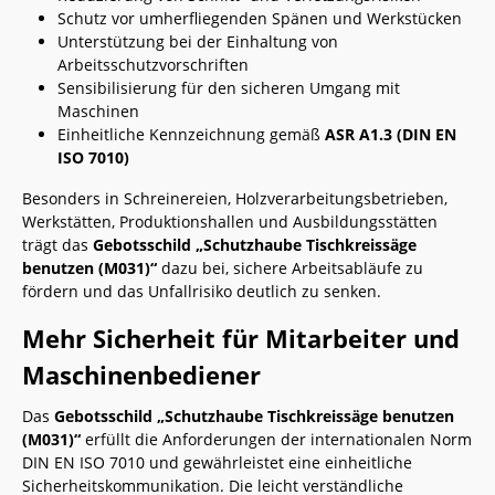
Schutz vor umherfliegenden Spänen und Werkstücken
Unterstützung bei der Einhaltung von
Arbeitsschutzvorschriften
Sensibilisierung für den sicheren Umgang mit
Maschinen
Einheitliche Kennzeichnung gemäß
ASR A1.3 (DIN EN
ISO 7010)
Besonders in Schreinereien, Holzverarbeitungsbetrieben,
Werkstätten, Produktionshallen und Ausbildungsstätten
trägt das
Gebotsschild „Schutzhaube Tischkreissäge
benutzen (M031)“
dazu bei, sichere Arbeitsabläufe zu
fördern und das Unfallrisiko deutlich zu senken.
Mehr Sicherheit für Mitarbeiter und
Maschinenbediener
Das
Gebotsschild „Schutzhaube Tischkreissäge benutzen
(M031)“
erfüllt die Anforderungen der internationalen Norm
DIN EN ISO 7010 und gewährleistet eine einheitliche
Sicherheitskommunikation. Die leicht verständliche