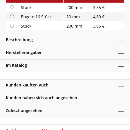
Stück
200 mm
3,85 €
Bogen: 16 Stück
20 mm
4,80 €
Stück
200 mm
3,95 €
Beschreibung
Herstellerangaben
Im Katalog
Kunden kauften auch
Kunden haben sich auch angesehen
Zuletzt angesehen