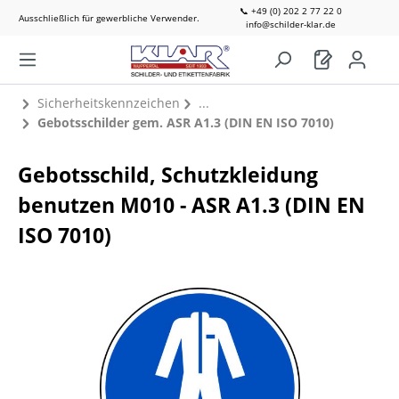
📞 +49 (0) 202 2 77 22 0
Ausschließlich für gewerbliche Verwender.
info@schilder-klar.de
Sicherheitskennzeichen
Gebotsschilder gem. ASR A1.3 (DIN EN ISO 7010)
Gebotsschild, Schutzkleidung
benutzen M010 - ASR A1.3 (DIN EN
ISO 7010)