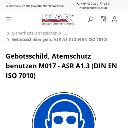
📞 +49 (0) 202 2 77 22 0
Ausschließlich für gewerbliche Verwender.
info@schilder-klar.de
Sicherheitskennzeichen
Gebotsschilder gem. ASR A1.3 (DIN EN ISO 7010)
Gebotsschild, Atemschutz
benutzen M017 - ASR A1.3 (DIN EN
ISO 7010)