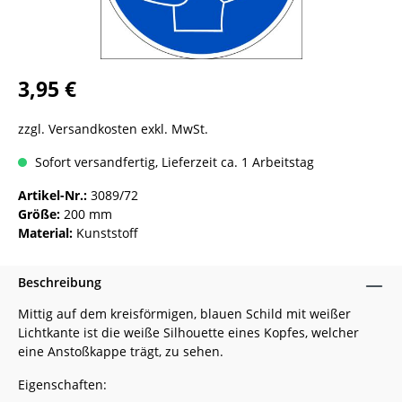
3,95 €
zzgl. Versandkosten exkl. MwSt.
Sofort versandfertig, Lieferzeit ca. 1 Arbeitstag
Artikel-Nr.:
3089/72
Größe:
200 mm
Material:
Kunststoff
Beschreibung
Mittig auf dem kreisförmigen, blauen Schild mit weißer
Lichtkante ist die weiße Silhouette eines Kopfes, welcher
eine Anstoßkappe trägt, zu sehen.
Eigenschaften: