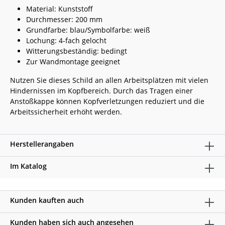
Material: Kunststoff
Durchmesser: 200 mm
Grundfarbe: blau/Symbolfarbe: weiß
Lochung: 4-fach gelocht
Witterungsbeständig: bedingt
Zur Wandmontage geeignet
Nutzen Sie dieses Schild an allen Arbeitsplätzen mit vielen
Hindernissen im Kopfbereich. Durch das Tragen einer
Anstoßkappe können Kopfverletzungen reduziert und die
Arbeitssicherheit erhöht werden.
Herstellerangaben
Im Katalog
Kunden kauften auch
Kunden haben sich auch angesehen