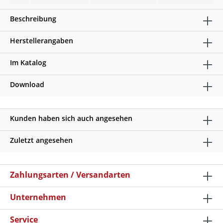
Beschreibung
Herstellerangaben
Im Katalog
Download
Kunden haben sich auch angesehen
Zuletzt angesehen
Zahlungsarten / Versandarten
Unternehmen
Service