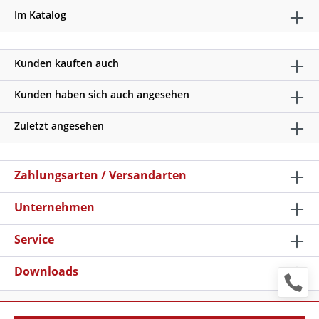
Im Katalog
Kunden kauften auch
Kunden haben sich auch angesehen
Zuletzt angesehen
Zahlungsarten / Versandarten
Unternehmen
Service
Downloads
* Alle Preise verstehen sich zzgl. Mehrwertsteuer und