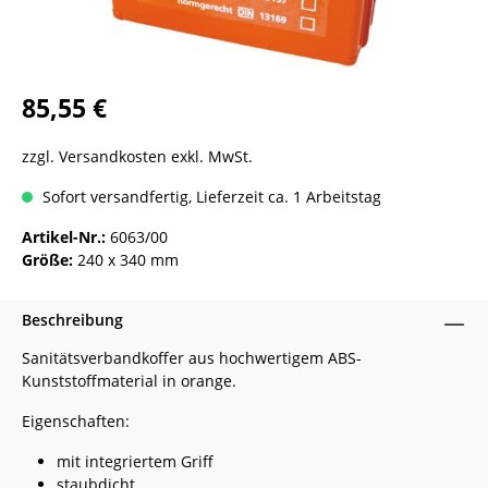
85,55 €
zzgl. Versandkosten exkl. MwSt.
Sofort versandfertig, Lieferzeit ca. 1 Arbeitstag
Artikel-Nr.:
6063/00
Größe:
240 x 340 mm
Beschreibung
Sanitätsverbandkoffer aus hochwertigem ABS-
Kunststoffmaterial in orange.
Eigenschaften:
mit integriertem Griff
staubdicht