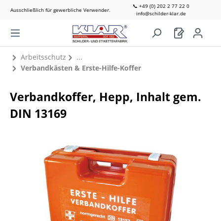
📞 +49 (0) 202 2 77 22 0
Ausschließlich für gewerbliche Verwender.
info@schilder-klar.de
Arbeitsschutz
Verbandkästen & Erste-Hilfe-Koffer
Verbandkoffer, Hepp, Inhalt gem.
DIN 13169