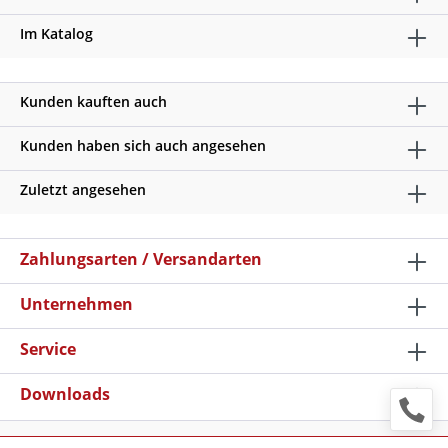
Im Katalog
Kunden kauften auch
Kunden haben sich auch angesehen
Zuletzt angesehen
Zahlungsarten / Versandarten
Unternehmen
Service
Downloads
* Alle Preise verstehen sich zzgl. Mehrwertsteuer und