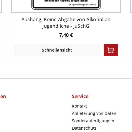
Aushang, Keine Abgabe von Alkohol an
Jugendliche - JuSchG
7,40 €
Schnellansicht
men
Service
Kontakt
Anlieferung von Daten
Sonderanfertigungen
Datenschutz