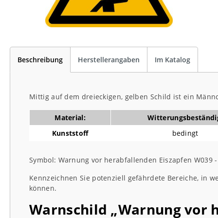
Beschreibung
Herstellerangaben
Im Katalog
Mittig auf dem dreieckigen, gelben Schild ist ein Män
Material:
Witterungsbeständi
Kunststoff
bedingt
Symbol: Warnung vor herabfallenden Eiszapfen W039 -
Kennzeichnen Sie potenziell gefährdete Bereiche, in 
können.
Warnschild „Warnung vor he