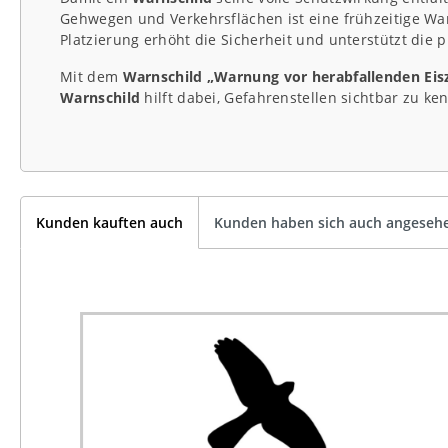
Gehwegen und Verkehrsflächen ist eine frühzeitige W
Platzierung erhöht die Sicherheit und unterstützt die 
Mit dem
Warnschild „Warnung vor herabfallenden Eis
Warnschild
hilft dabei, Gefahrenstellen sichtbar zu k
Kunden kauften auch
Kunden haben sich auch angeseh