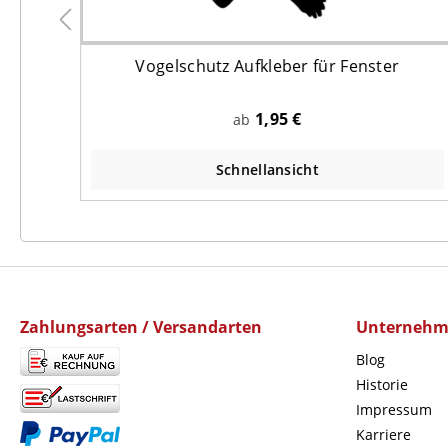
DIN
Vogelschutz Aufkleber für Fenster
1,95 €
ab
Schnellansicht
Zahlungsarten / Versandarten
Unterneh
Blog
Historie
Impressum
Karriere