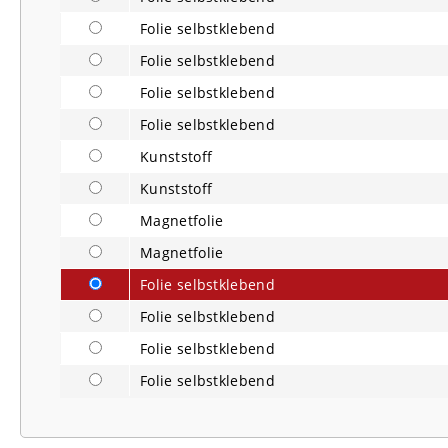
Folie selbstklebend
Folie selbstklebend
Folie selbstklebend
Folie selbstklebend
Kunststoff
Kunststoff
Magnetfolie
Magnetfolie
Folie selbstklebend
Folie selbstklebend
Folie selbstklebend
Folie selbstklebend