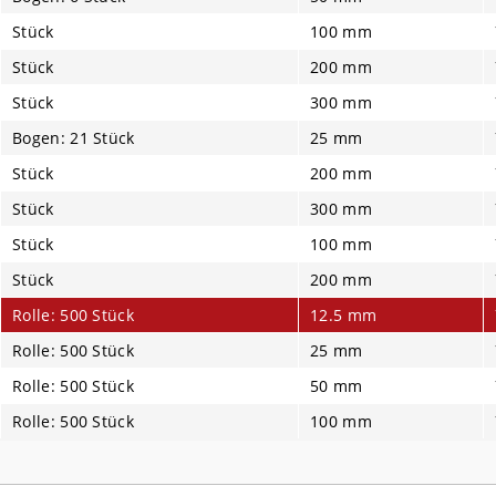
Stück
100 mm
Stück
200 mm
Stück
300 mm
Bogen: 21 Stück
25 mm
Stück
200 mm
Stück
300 mm
Stück
100 mm
Stück
200 mm
Rolle: 500 Stück
12.5 mm
Rolle: 500 Stück
25 mm
Rolle: 500 Stück
50 mm
Rolle: 500 Stück
100 mm