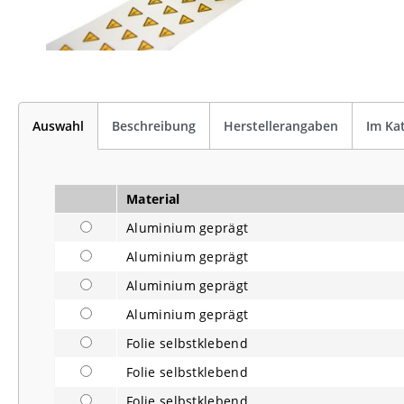
Auswahl
Beschreibung
Herstellerangaben
Im Ka
Material
Aluminium geprägt
Aluminium geprägt
Aluminium geprägt
Aluminium geprägt
Folie selbstklebend
Folie selbstklebend
Folie selbstklebend