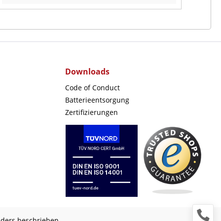
Downloads
Code of Conduct
Batterieentsorgung
Zertifizierungen
nders beschrieben