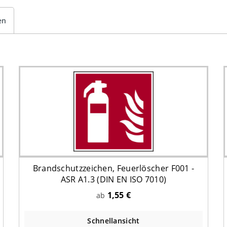
en
Brandschutzzeichen, Feuerlöscher F001 -
ASR A1.3 (DIN EN ISO 7010)
1,55 €
ab
Schnellansicht