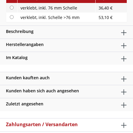
verklebt, inkl. 76 mm Schelle
36,40 €
verklebt, inkl. Schelle >76 mm
53,10 €
Beschreibung
Herstellerangaben
Im Katalog
Kunden kauften auch
Kunden haben sich auch angesehen
Zuletzt angesehen
Zahlungsarten / Versandarten