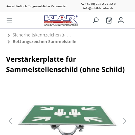
📞 +49 (0) 202 2 77 22 0
Ausschließlich für gewerbliche Verwender.
info@schilder-klar.de
Sicherheitskennzeichen
Rettungszeichen Sammelstelle
Verstärkerplatte für
Sammelstellenschild (ohne Schild)