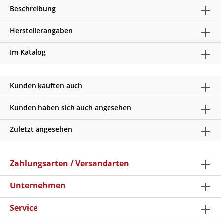
Beschreibung
Herstellerangaben
Im Katalog
Kunden kauften auch
Kunden haben sich auch angesehen
Zuletzt angesehen
Zahlungsarten / Versandarten
Unternehmen
Service