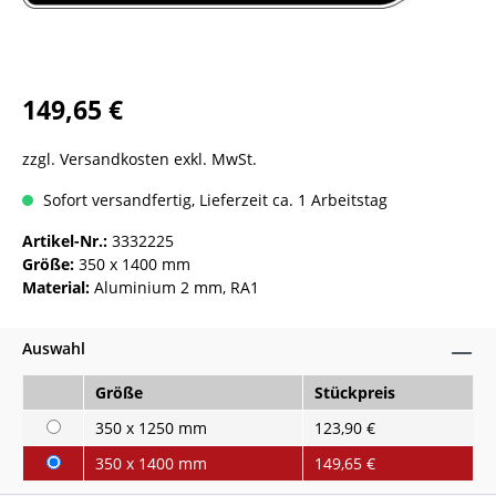
149,65 €
zzgl. Versandkosten exkl. MwSt.
Sofort versandfertig, Lieferzeit ca. 1 Arbeitstag
Artikel-Nr.:
3332225
Größe:
350 x 1400 mm
Material:
Aluminium 2 mm, RA1
Auswahl
Größe
Stückpreis
350 x 1250 mm
123,90 €
350 x 1400 mm
149,65 €