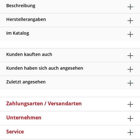
Beschreibung
Herstellerangaben
Im Katalog
Kunden kauften auch
Kunden haben sich auch angesehen
Zuletzt angesehen
Zahlungsarten / Versandarten
Unternehmen
Service