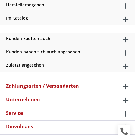
Herstellerangaben
Im Katalog
Kunden kauften auch
Kunden haben sich auch angesehen
Zuletzt angesehen
Zahlungsarten / Versandarten
Unternehmen
Service
Downloads