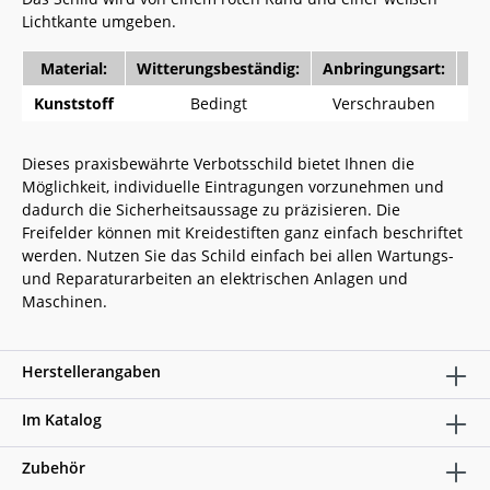
Lichtkante umgeben.
Material:
Witterungsbeständig:
Anbringungsart:
Lo
Kunststoff
Bedingt
Verschrauben
4
Dieses praxisbewährte Verbotsschild bietet Ihnen die
Möglichkeit, individuelle Eintragungen vorzunehmen und
dadurch die Sicherheitsaussage zu präzisieren. Die
Freifelder können mit Kreidestiften ganz einfach beschriftet
werden. Nutzen Sie das Schild einfach bei allen Wartungs-
und Reparaturarbeiten an elektrischen Anlagen und
Maschinen.
Herstellerangaben
Im Katalog
Zubehör