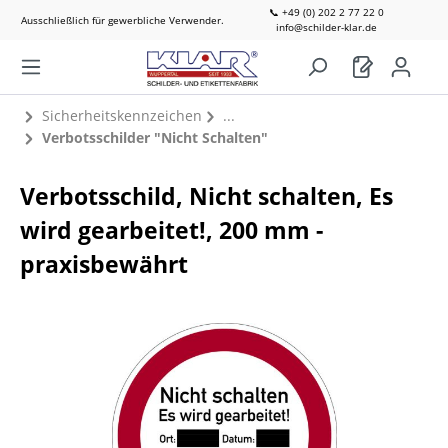
📞 +49 (0) 202 2 77 22 0
Ausschließlich für gewerbliche Verwender.
info@schilder-klar.de
Sicherheitskennzeichen
Verbotsschilder "Nicht Schalten"
Verbotsschild, Nicht schalten, Es
wird gearbeitet!, 200 mm -
praxisbewährt