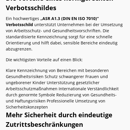
Verbotsschildes
Ein hochwertiges
„ASR A1.3 (DIN EN ISO 7010)“
Verbotsschild
unterstützt Unternehmen bei der Umsetzung
von Arbeitsschutz- und Gesundheitsvorschriften. Die
standardisierte Kennzeichnung sorgt für eine schnelle
Orientierung und hilft dabei, sensible Bereiche eindeutig
abzugrenzen.
Die wichtigsten Vorteile auf einen Blick:
Klare Kennzeichnung von Bereichen mit besonderen
Gesundheitsrisiken Schutz schwangerer Frauen und
ungeborener Kinder Unterstützung gesetzlicher
Arbeitsschutzmaßnahmen Internationale Verständlichkeit
durch genormte Symbole Reduzierung von Gesundheits-
und Haftungsrisiken Professionelle Umsetzung von
Sicherheitskonzepten
Mehr Sicherheit durch eindeutige
Zutrittsbeschränkungen