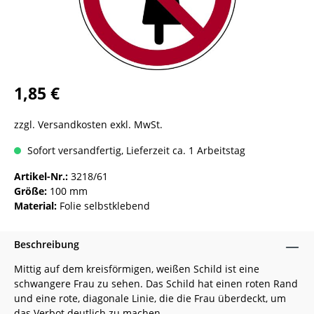
1,85 €
zzgl. Versandkosten exkl. MwSt.
Sofort versandfertig, Lieferzeit ca. 1 Arbeitstag
Artikel-Nr.:
3218/61
Größe:
100 mm
Material:
Folie selbstklebend
Beschreibung
Mittig auf dem kreisförmigen, weißen Schild ist eine
schwangere Frau zu sehen. Das Schild hat einen roten Rand
und eine rote, diagonale Linie, die die Frau überdeckt, um
das Verbot deutlich zu machen.