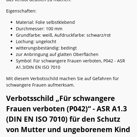
Eigenschaften:
Material: Folie selbstklebend
Durchmesser: 100 mm
Grundfarbe: weiß, Aufdruckfarbe: schwarz/rot
Lochung: ungelocht
witterungsbeständig: bedingt
zur Anbringung auf glatten Oberflächen
Symbol: Für schwangere Frauen verboten, P042 - ASR
A1.3/DIN EN ISO 7010
Mit diesem Verbotsschild machen Sie auf Gefahren für
schwangere Frauen aufmerksam.
Verbotsschild „Für schwangere
Frauen verboten (P042)“ - ASR A1.3
(DIN EN ISO 7010) für den Schutz
von Mutter und ungeborenem Kind