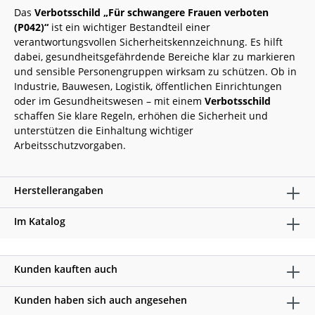
Das
Verbotsschild „Für schwangere Frauen verboten
(P042)“
ist ein wichtiger Bestandteil einer
verantwortungsvollen Sicherheitskennzeichnung. Es hilft
dabei, gesundheitsgefährdende Bereiche klar zu markieren
und sensible Personengruppen wirksam zu schützen. Ob in
Industrie, Bauwesen, Logistik, öffentlichen Einrichtungen
oder im Gesundheitswesen – mit einem
Verbotsschild
schaffen Sie klare Regeln, erhöhen die Sicherheit und
unterstützen die Einhaltung wichtiger
Arbeitsschutzvorgaben.
Herstellerangaben
Im Katalog
Kunden kauften auch
Kunden haben sich auch angesehen