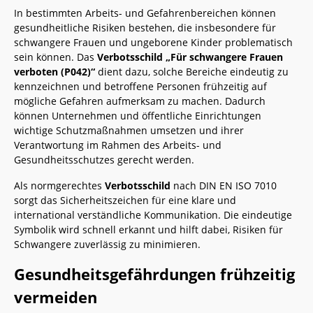
In bestimmten Arbeits- und Gefahrenbereichen können
gesundheitliche Risiken bestehen, die insbesondere für
schwangere Frauen und ungeborene Kinder problematisch
sein können. Das
Verbotsschild „Für schwangere Frauen
verboten (P042)“
dient dazu, solche Bereiche eindeutig zu
kennzeichnen und betroffene Personen frühzeitig auf
mögliche Gefahren aufmerksam zu machen. Dadurch
können Unternehmen und öffentliche Einrichtungen
wichtige Schutzmaßnahmen umsetzen und ihrer
Verantwortung im Rahmen des Arbeits- und
Gesundheitsschutzes gerecht werden.
Als normgerechtes
Verbotsschild
nach DIN EN ISO 7010
sorgt das Sicherheitszeichen für eine klare und
international verständliche Kommunikation. Die eindeutige
Symbolik wird schnell erkannt und hilft dabei, Risiken für
Schwangere zuverlässig zu minimieren.
Gesundheitsgefährdungen frühzeitig
vermeiden