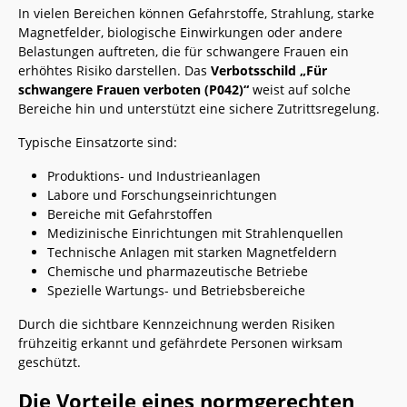
In vielen Bereichen können Gefahrstoffe, Strahlung, starke
Magnetfelder, biologische Einwirkungen oder andere
Belastungen auftreten, die für schwangere Frauen ein
erhöhtes Risiko darstellen. Das
Verbotsschild „Für
schwangere Frauen verboten (P042)“
weist auf solche
Bereiche hin und unterstützt eine sichere Zutrittsregelung.
Typische Einsatzorte sind:
Produktions- und Industrieanlagen
Labore und Forschungseinrichtungen
Bereiche mit Gefahrstoffen
Medizinische Einrichtungen mit Strahlenquellen
Technische Anlagen mit starken Magnetfeldern
Chemische und pharmazeutische Betriebe
Spezielle Wartungs- und Betriebsbereiche
Durch die sichtbare Kennzeichnung werden Risiken
frühzeitig erkannt und gefährdete Personen wirksam
geschützt.
Die Vorteile eines normgerechten