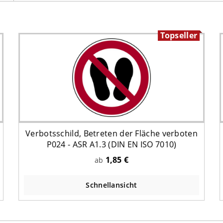
Topseller
Verbotsschild, Betreten der Fläche verboten
P024 - ASR A1.3 (DIN EN ISO 7010)
1,85 €
ab
Schnellansicht