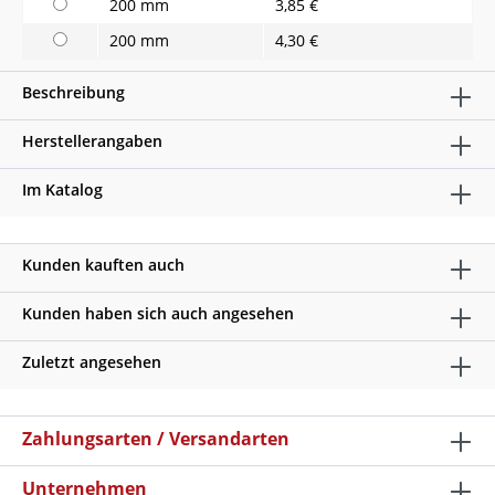
200 mm
3,85 €
200 mm
4,30 €
Beschreibung
Herstellerangaben
Im Katalog
Kunden kauften auch
Kunden haben sich auch angesehen
Zuletzt angesehen
Zahlungsarten / Versandarten
Unternehmen