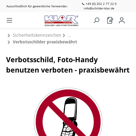
📞 +49 (0) 202 2 77 22 0
Ausschließlich für gewerbliche Verwender.
info@schilder-klar.de
Sicherheitskennzeichen
Verbotsschilder praxisbewährt
Verbotsschild, Foto-Handy
benutzen verboten - praxisbewährt