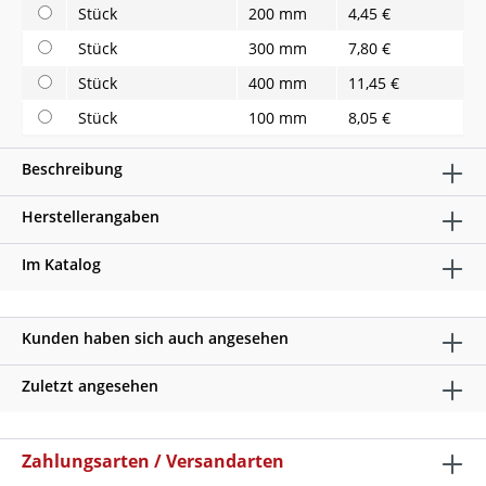
Stück
200 mm
4,45 €
Stück
300 mm
7,80 €
Stück
400 mm
11,45 €
Stück
100 mm
8,05 €
Beschreibung
Herstellerangaben
Im Katalog
Kunden haben sich auch angesehen
Zuletzt angesehen
Zahlungsarten / Versandarten