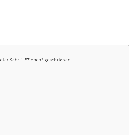
roter Schrift "Ziehen" geschrieben.