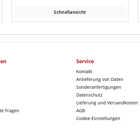
Schnellansicht
men
Service
Kontakt
Anlieferung von Daten
Sonderanfertigungen
Datenschutz
Lieferung und Versandkosten
lte Fragen
AGB
Cookie-Einstellungen