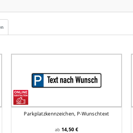
en
Parkplatzkennzeichen, P-Wunschtext
14,50 €
ab