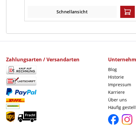
Schnellansicht
Zahlungsarten / Versandarten
Unterneh
Blog
Historie
Impressum
Karriere
Über uns
Häufig gestel