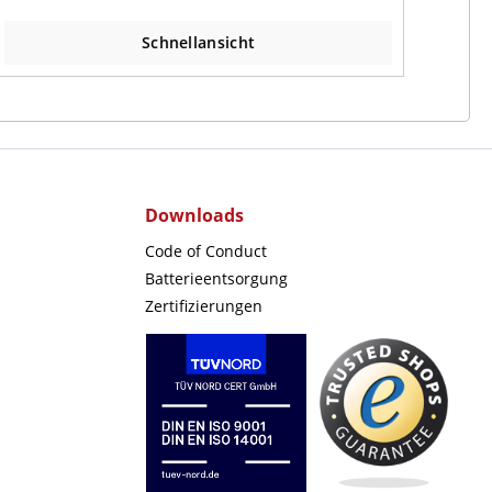
Schnellansicht
Downloads
Code of Conduct
Batterieentsorgung
Zertifizierungen