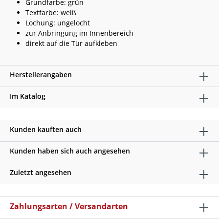
Grundfarbe: grün
Textfarbe: weiß
Lochung: ungelocht
zur Anbringung im Innenbereich
direkt auf die Tür aufkleben
Herstellerangaben
Im Katalog
Kunden kauften auch
Kunden haben sich auch angesehen
Zuletzt angesehen
Zahlungsarten / Versandarten