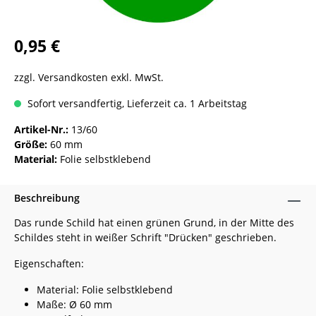
0,95 €
zzgl. Versandkosten exkl. MwSt.
Sofort versandfertig, Lieferzeit ca. 1 Arbeitstag
Artikel-Nr.:
13/60
Größe:
60 mm
Material:
Folie selbstklebend
Beschreibung
Das runde Schild hat einen grünen Grund, in der Mitte des
Schildes steht in weißer Schrift "Drücken" geschrieben.
Eigenschaften:
Material: Folie selbstklebend
Maße: Ø 60 mm