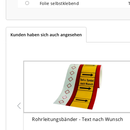
Folie selbstklebend
Kunden haben sich auch angesehen
sch
Rohrleitungsbänder - Text nach Wunsch