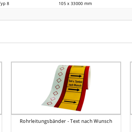
Typ 8
105 x 33000 mm
Rohrleitungsbänder - Text nach Wunsch