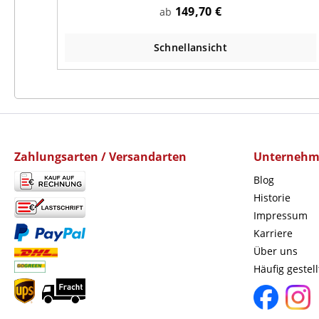
149,70 €
ab
Schnellansicht
Zahlungsarten / Versandarten
Unterneh
Blog
Historie
Impressum
Karriere
Über uns
Häufig gestel