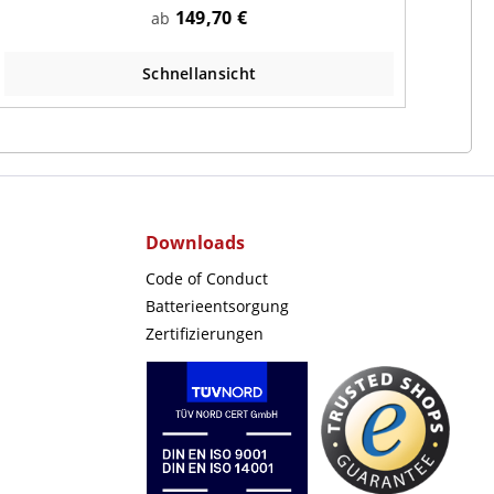
149,70 €
ab
Schnellansicht
Downloads
Code of Conduct
Batterieentsorgung
Zertifizierungen