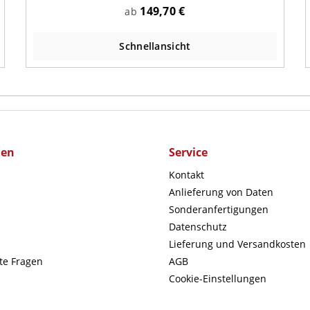
149,70 €
ab
Schnellansicht
men
Service
Kontakt
Anlieferung von Daten
Sonderanfertigungen
Datenschutz
Lieferung und Versandkosten
lte Fragen
AGB
Cookie-Einstellungen