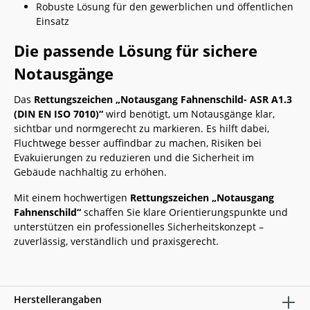
Robuste Lösung für den gewerblichen und öffentlichen
Einsatz
Die passende Lösung für sichere
Notausgänge
Das
Rettungszeichen „Notausgang Fahnenschild- ASR A1.3
(DIN EN ISO 7010)“
wird benötigt, um Notausgänge klar,
sichtbar und normgerecht zu markieren. Es hilft dabei,
Fluchtwege besser auffindbar zu machen, Risiken bei
Evakuierungen zu reduzieren und die Sicherheit im
Gebäude nachhaltig zu erhöhen.
Mit einem hochwertigen
Rettungszeichen „Notausgang
Fahnenschild“
schaffen Sie klare Orientierungspunkte und
unterstützen ein professionelles Sicherheitskonzept –
zuverlässig, verständlich und praxisgerecht.
Herstellerangaben