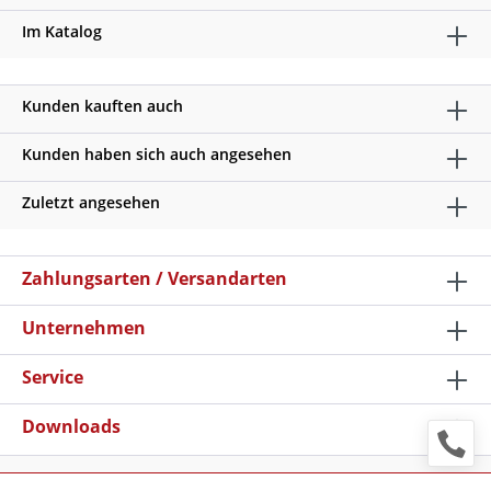
Im Katalog
Kunden kauften auch
Kunden haben sich auch angesehen
Zuletzt angesehen
Zahlungsarten / Versandarten
Unternehmen
Service
Downloads
* Alle Preise verstehen sich zzgl. Mehrwertsteuer und