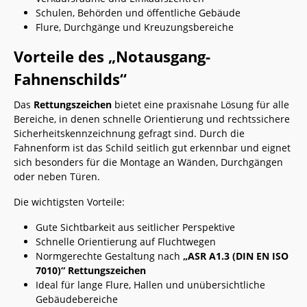
Schulen, Behörden und öffentliche Gebäude
Flure, Durchgänge und Kreuzungsbereiche
Vorteile des „Notausgang-
Fahnenschilds“
Das
Rettungszeichen
bietet eine praxisnahe Lösung für alle
Bereiche, in denen schnelle Orientierung und rechtssichere
Sicherheitskennzeichnung gefragt sind. Durch die
Fahnenform ist das Schild seitlich gut erkennbar und eignet
sich besonders für die Montage an Wänden, Durchgängen
oder neben Türen.
Die wichtigsten Vorteile:
Gute Sichtbarkeit aus seitlicher Perspektive
Schnelle Orientierung auf Fluchtwegen
Normgerechte Gestaltung nach
„ASR A1.3 (DIN EN ISO
7010)“ Rettungszeichen
Ideal für lange Flure, Hallen und unübersichtliche
Gebäudebereiche