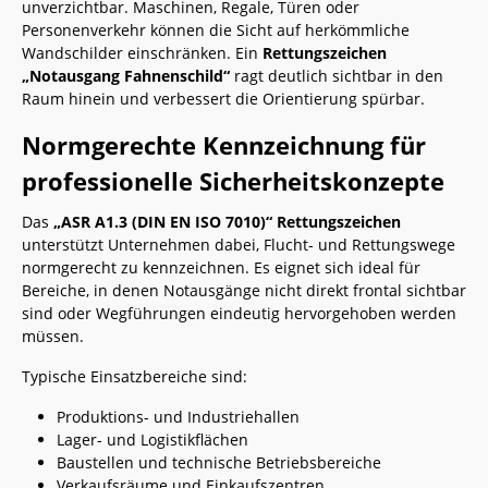
unverzichtbar. Maschinen, Regale, Türen oder
Personenverkehr können die Sicht auf herkömmliche
Wandschilder einschränken. Ein
Rettungszeichen
„Notausgang Fahnenschild“
ragt deutlich sichtbar in den
Raum hinein und verbessert die Orientierung spürbar.
Normgerechte Kennzeichnung für
professionelle Sicherheitskonzepte
Das
„ASR A1.3 (DIN EN ISO 7010)“ Rettungszeichen
unterstützt Unternehmen dabei, Flucht- und Rettungswege
normgerecht zu kennzeichnen. Es eignet sich ideal für
Bereiche, in denen Notausgänge nicht direkt frontal sichtbar
sind oder Wegführungen eindeutig hervorgehoben werden
müssen.
Typische Einsatzbereiche sind:
Produktions- und Industriehallen
Lager- und Logistikflächen
Baustellen und technische Betriebsbereiche
Verkaufsräume und Einkaufszentren