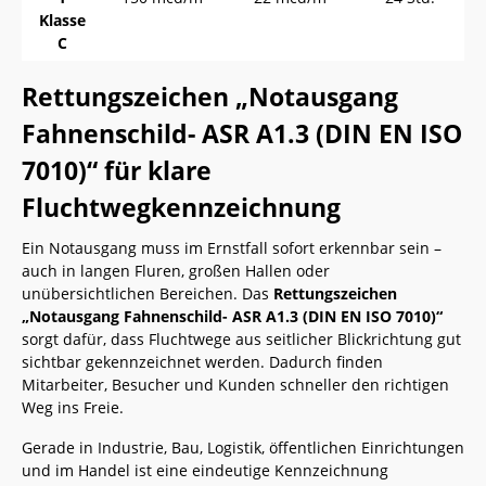
Klasse
C
Rettungszeichen „Notausgang
Fahnenschild- ASR A1.3 (DIN EN ISO
7010)“ für klare
Fluchtwegkennzeichnung
Ein Notausgang muss im Ernstfall sofort erkennbar sein –
auch in langen Fluren, großen Hallen oder
unübersichtlichen Bereichen. Das
Rettungszeichen
„Notausgang Fahnenschild- ASR A1.3 (DIN EN ISO 7010)“
sorgt dafür, dass Fluchtwege aus seitlicher Blickrichtung gut
sichtbar gekennzeichnet werden. Dadurch finden
Mitarbeiter, Besucher und Kunden schneller den richtigen
Weg ins Freie.
Gerade in Industrie, Bau, Logistik, öffentlichen Einrichtungen
und im Handel ist eine eindeutige Kennzeichnung