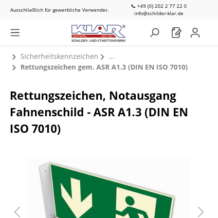
📞 +49 (0) 202 2 77 22 0
Ausschließlich für gewerbliche Verwender.
info@schilder-klar.de
Sicherheitskennzeichen
Rettungszeichen gem. ASR A1.3 (DIN EN ISO 7010)
Rettungszeichen, Notausgang
Fahnenschild - ASR A1.3 (DIN EN
ISO 7010)