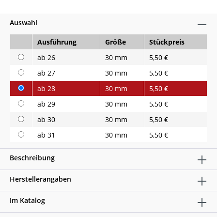
Auswahl
Ausführung
Größe
Stückpreis
ab 26
30 mm
5,50 €
ab 27
30 mm
5,50 €
ab 28
30 mm
5,50 €
ab 29
30 mm
5,50 €
ab 30
30 mm
5,50 €
ab 31
30 mm
5,50 €
Beschreibung
Herstellerangaben
Im Katalog