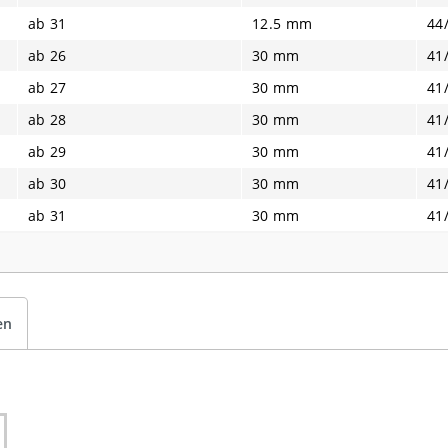
ab 31
12.5 mm
44
ab 26
30 mm
41
ab 27
30 mm
41
ab 28
30 mm
41
ab 29
30 mm
41
ab 30
30 mm
41
ab 31
30 mm
41
en