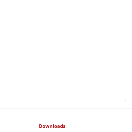
Downloads