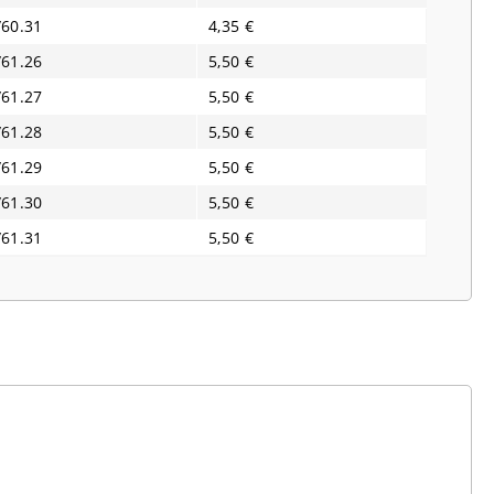
/60.31
4,35 €
/61.26
5,50 €
/61.27
5,50 €
/61.28
5,50 €
/61.29
5,50 €
/61.30
5,50 €
/61.31
5,50 €