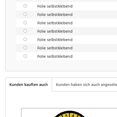
Folie selbstklebend
Folie selbstklebend
Folie selbstklebend
Folie selbstklebend
Folie selbstklebend
Folie selbstklebend
Folie selbstklebend
Kunden kauften auch
Kunden haben sich auch angeseh