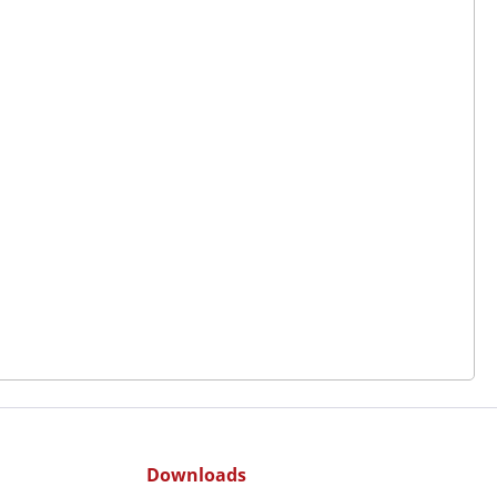
Downloads