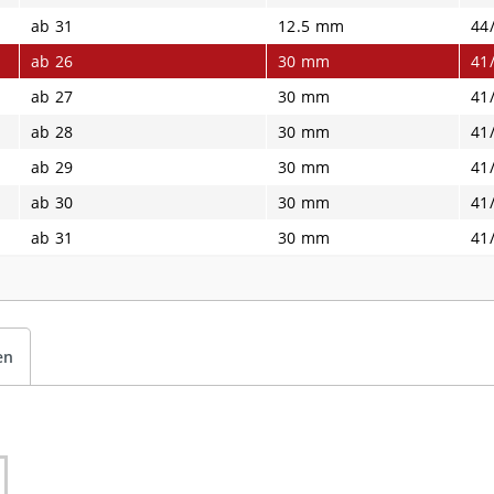
ab 31
12.5 mm
44
ab 26
30 mm
41
ab 27
30 mm
41
ab 28
30 mm
41
ab 29
30 mm
41
ab 30
30 mm
41
ab 31
30 mm
41
en