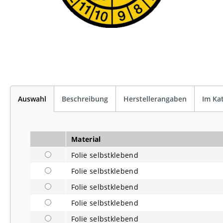
Auswahl
Beschreibung
Herstellerangaben
Im Ka
Material
Folie selbstklebend
Folie selbstklebend
Folie selbstklebend
Folie selbstklebend
Folie selbstklebend