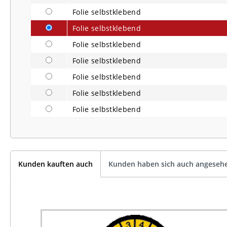
Folie selbstklebend
Folie selbstklebend
Folie selbstklebend
Folie selbstklebend
Folie selbstklebend
Folie selbstklebend
Folie selbstklebend
Kunden kauften auch
Kunden haben sich auch angeseh