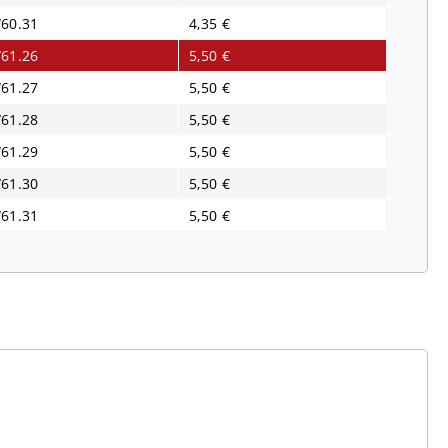
/60.31
4,35 €
/61.26
5,50 €
/61.27
5,50 €
/61.28
5,50 €
/61.29
5,50 €
/61.30
5,50 €
/61.31
5,50 €