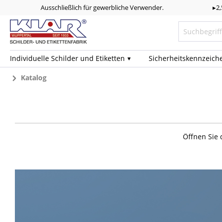
Ausschließlich für gewerbliche Verwender.
▸2
Individuelle Schilder und Etiketten
Sicherheits­kennzeich
Katalog
Öffnen Sie 