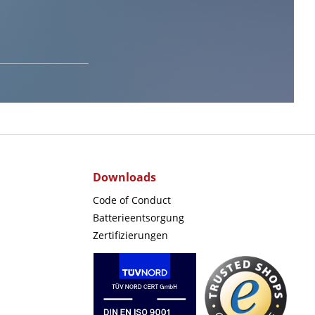
Downloads
Code of Conduct
Batterieentsorgung
Zertifizierungen