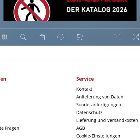
men
Service
Kontakt
Anlieferung von Daten
Sonderanfertigungen
Datenschutz
Lieferung und Versandkosten
lte Fragen
AGB
Cookie-Einstellungen