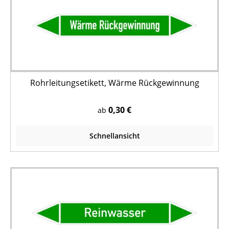
Rohrleitungsetikett, Wärme Rückgewinnung
0,30 €
ab
Schnellansicht