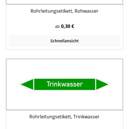
Rohrleitungsetikett, Rohwasser
0,30 €
ab
Schnellansicht
Rohrleitungsetikett, Trinkwasser