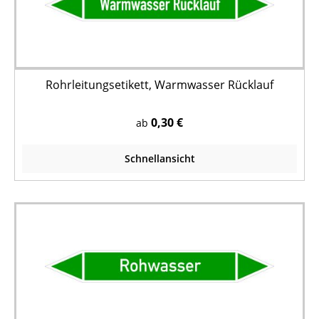
Rohrleitungsetikett, Warmwasser Rücklauf
0,30 €
ab
Schnellansicht