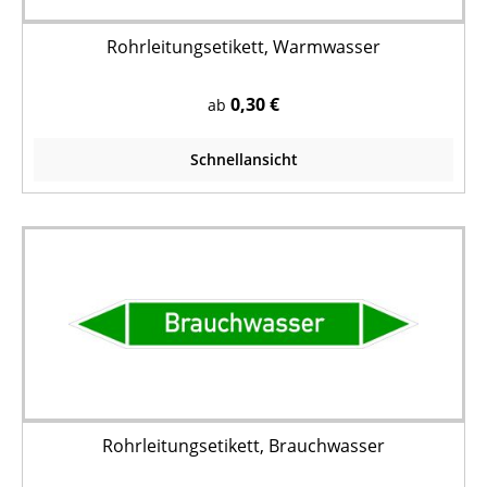
Rohrleitungsetikett, Warmwasser
0,30 €
ab
Schnellansicht
Rohrleitungsetikett, Brauchwasser