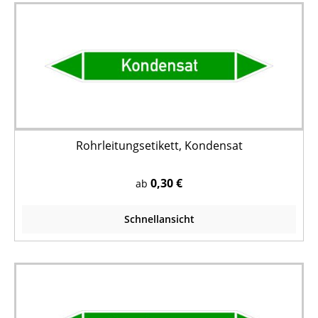
Rohrleitungsetikett, Kondensat
0,30 €
ab
Schnellansicht