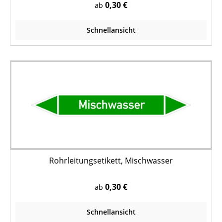
0,30 €
ab
Schnellansicht
Rohrleitungsetikett, Mischwasser
0,30 €
ab
Schnellansicht