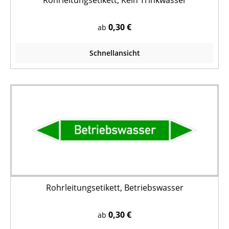
Rohrleitungsetikett, Kein Trinkwasser
0,30 €
ab
Schnellansicht
Rohrleitungsetikett, Betriebswasser
0,30 €
ab