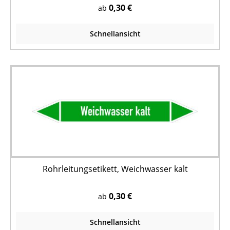
0,30 €
ab
Schnellansicht
Rohrleitungsetikett, Weichwasser kalt
0,30 €
ab
Schnellansicht