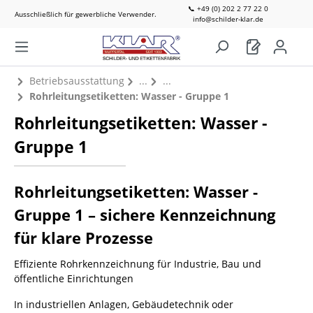
📞 +49 (0) 202 2 77 22 0
Ausschließlich für gewerbliche Verwender.
info@schilder-klar.de
Betriebsausstattung
Rohrleitungsetiketten: Wasser - Gruppe 1
Rohrleitungsetiketten: Wasser -
Gruppe 1
Rohrleitungsetiketten: Wasser -
Gruppe 1 – sichere Kennzeichnung
für klare Prozesse
Effiziente Rohrkennzeichnung für Industrie, Bau und
öffentliche Einrichtungen
In industriellen Anlagen, Gebäudetechnik oder