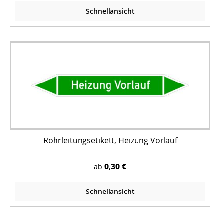
Schnellansicht
Rohrleitungsetikett, Heizung Vorlauf
0,30 €
ab
Schnellansicht