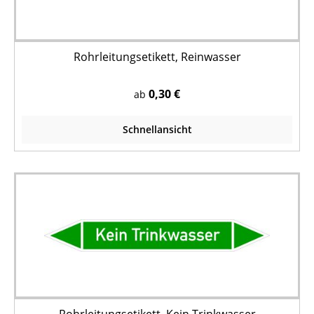
Rohrleitungsetikett, Reinwasser
0,30 €
ab
Schnellansicht