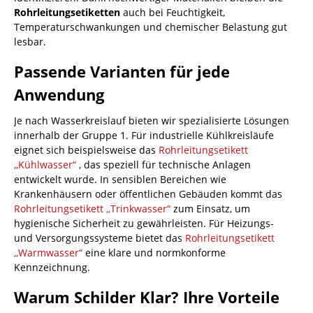
Rohrleitungsetiketten
auch bei Feuchtigkeit,
Temperaturschwankungen und chemischer Belastung gut
lesbar.
Passende Varianten für jede
Anwendung
Je nach Wasserkreislauf bieten wir spezialisierte Lösungen
innerhalb der Gruppe 1. Für industrielle Kühlkreisläufe
eignet sich beispielsweise das
Rohrleitungsetikett
,,Kühlwasser“
, das speziell für technische Anlagen
entwickelt wurde. In sensiblen Bereichen wie
Krankenhäusern oder öffentlichen Gebäuden kommt das
Rohrleitungsetikett ,,Trinkwasser“
zum Einsatz, um
hygienische Sicherheit zu gewährleisten. Für Heizungs-
und Versorgungssysteme bietet das
Rohrleitungsetikett
,,Warmwasser“
eine klare und normkonforme
Kennzeichnung.
Warum Schilder Klar? Ihre Vorteile