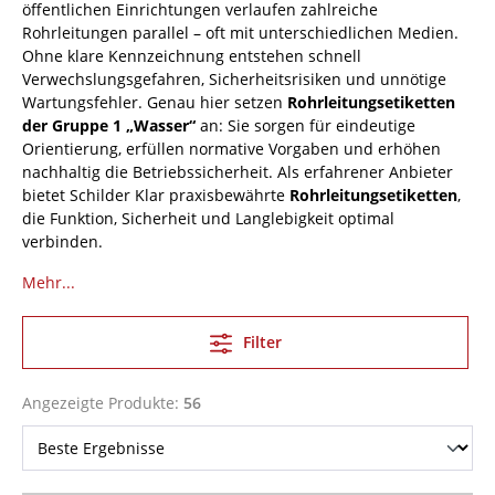
öffentlichen Einrichtungen verlaufen zahlreiche
Rohrleitungen parallel – oft mit unterschiedlichen Medien.
Ohne klare Kennzeichnung entstehen schnell
Verwechslungsgefahren, Sicherheitsrisiken und unnötige
Wartungsfehler. Genau hier setzen
Rohrleitungsetiketten
der Gruppe 1 „Wasser“
an: Sie sorgen für eindeutige
Orientierung, erfüllen normative Vorgaben und erhöhen
nachhaltig die Betriebssicherheit. Als erfahrener Anbieter
bietet Schilder Klar praxisbewährte
Rohrleitungsetiketten
,
die Funktion, Sicherheit und Langlebigkeit optimal
verbinden.
Mehr...
Filter
Angezeigte Produkte:
56