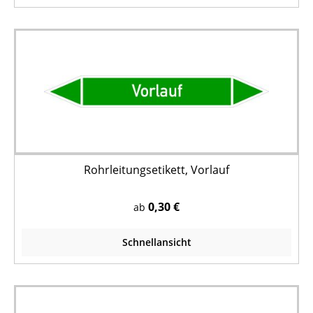
Rohrleitungsetikett, Vorlauf
0,30 €
ab
Schnellansicht