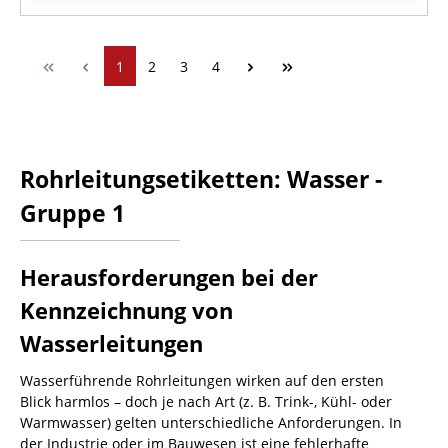
1
2
3
4
Rohrleitungsetiketten: Wasser -
Gruppe 1
Herausforderungen bei der
Kennzeichnung von
Wasserleitungen
Wasserführende Rohrleitungen wirken auf den ersten
Blick harmlos – doch je nach Art (z. B. Trink-, Kühl- oder
Warmwasser) gelten unterschiedliche Anforderungen. In
der Industrie oder im Bauwesen ist eine fehlerhafte