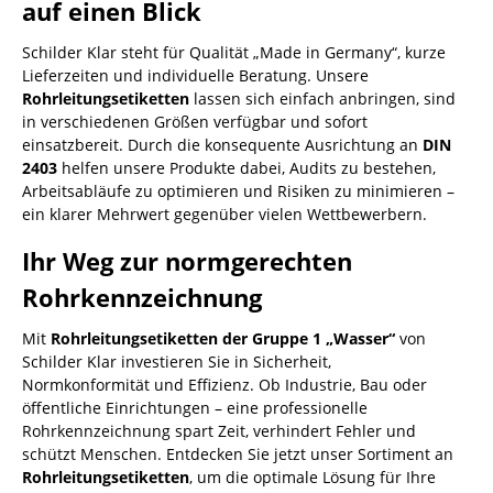
auf einen Blick
Schilder Klar steht für Qualität „Made in Germany“, kurze
Lieferzeiten und individuelle Beratung. Unsere
Rohrleitungsetiketten
lassen sich einfach anbringen, sind
in verschiedenen Größen verfügbar und sofort
einsatzbereit. Durch die konsequente Ausrichtung an
DIN
2403
helfen unsere Produkte dabei, Audits zu bestehen,
Arbeitsabläufe zu optimieren und Risiken zu minimieren –
ein klarer Mehrwert gegenüber vielen Wettbewerbern.
Ihr Weg zur normgerechten
Rohrkennzeichnung
Mit
Rohrleitungsetiketten der Gruppe 1 „Wasser“
von
Schilder Klar investieren Sie in Sicherheit,
Normkonformität und Effizienz. Ob Industrie, Bau oder
öffentliche Einrichtungen – eine professionelle
Rohrkennzeichnung spart Zeit, verhindert Fehler und
schützt Menschen. Entdecken Sie jetzt unser Sortiment an
Rohrleitungsetiketten
, um die optimale Lösung für Ihre