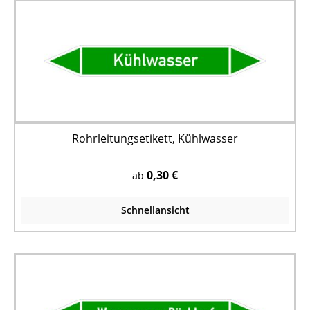
Rohrleitungsetikett, Kühlwasser
0,30 €
ab
Schnellansicht