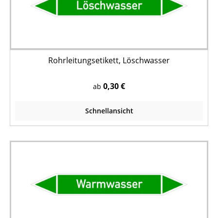
Rohrleitungsetikett, Löschwasser
0,30 €
ab
Schnellansicht