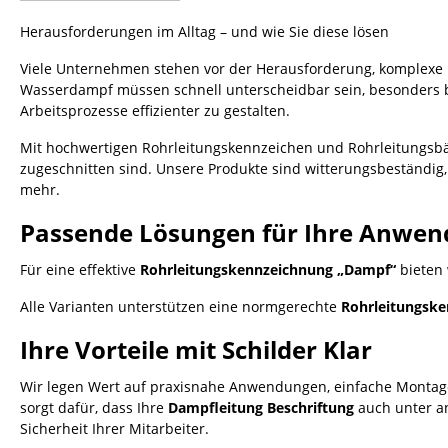
Herausforderungen im Alltag – und wie Sie diese lösen
Viele Unternehmen stehen vor der Herausforderung, komplexe
Wasserdampf müssen schnell unterscheidbar sein, besonders be
Arbeitsprozesse effizienter zu gestalten.
Mit hochwertigen Rohrleitungskennzeichen und Rohrleitungsbänd
zugeschnitten sind. Unsere Produkte sind witterungsbeständig
mehr.
Passende Lösungen für Ihre Anwe
Für eine effektive
Rohrleitungskennzeichnung „Dampf“
bieten 
Alle Varianten unterstützen eine normgerechte
Rohrleitungske
Ihre Vorteile mit Schilder Klar
Wir legen Wert auf praxisnahe Anwendungen, einfache Montage
sorgt dafür, dass Ihre
Dampfleitung Beschriftung
auch unter an
Sicherheit Ihrer Mitarbeiter.