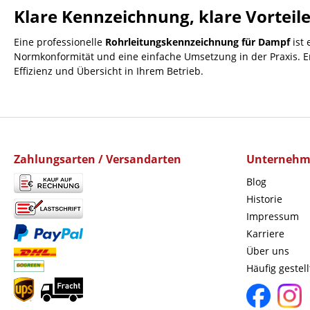
Klare Kennzeichnung, klare Vorteil
Eine professionelle
Rohrleitungskennzeichnung für Dampf
ist 
Normkonformität und eine einfache Umsetzung in der Praxis. En
Effizienz und Übersicht in Ihrem Betrieb.
Zahlungsarten / Versandarten
Unterneh
Blog
Historie
Impressum
Karriere
Über uns
Häufig gestel