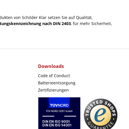
ukten von Schilder Klar setzen Sie auf Qualität,
itungskennzeichnung nach DIN 2403
, für mehr Sicherheit,
Downloads
Code of Conduct
Batterieentsorgung
Zertifizierungen