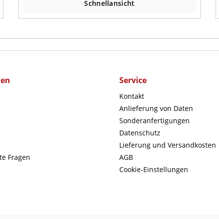
Schnellansicht
men
Service
Kontakt
Anlieferung von Daten
Sonderanfertigungen
Datenschutz
Lieferung und Versandkosten
lte Fragen
AGB
Cookie-Einstellungen