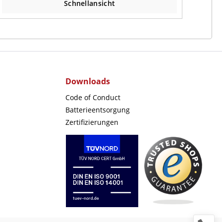
Schnellansicht
Downloads
Code of Conduct
Batterieentsorgung
Zertifizierungen