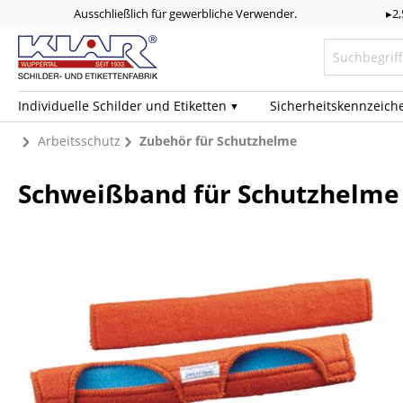
Ausschließlich für gewerbliche Verwender.
▸2
Individuelle Schilder und Etiketten
Sicherheits­kennzeich
Arbeitsschutz
Zubehör für Schutzhelme
Schweißband für Schutzhelme 