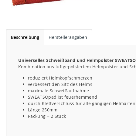
Beschreibung
Herstellerangaben
Universelles Schweißband und Helmpolster SWEATSO
Kombination aus luftgepolstertem Helmpolster und S
reduziert Helmkopfschmerzen
verbessert den Sitz des Helms
maximale Schweißaufnahme
SWEATSOpad ist feuerhemmend
durch Klettverschluss für alle gängigen Helmarte
Länge 250mm
Packung = 2 Stück