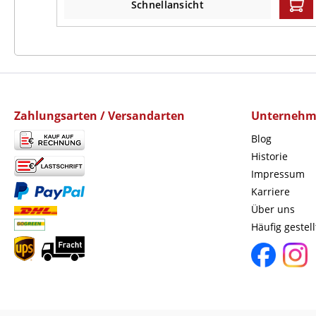
Schnellansicht
Zahlungsarten / Versandarten
Unterneh
Blog
Historie
Impressum
Karriere
Über uns
Häufig gestel