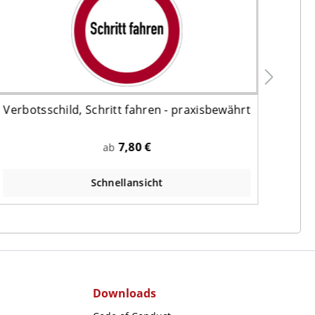
Verbotsschild, Schritt fahren - praxisbewährt
7,80 €
ab
Schnellansicht
Downloads