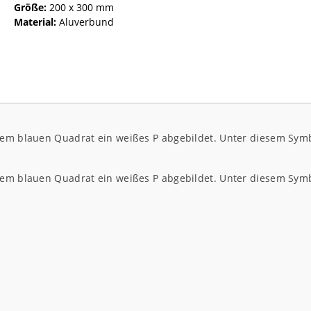
Größe:
200 x 300 mm
Material:
Aluverbund
nem blauen Quadrat ein weißes P abgebildet. Unter diesem Symbol
nem blauen Quadrat ein weißes P abgebildet. Unter diesem Symbol