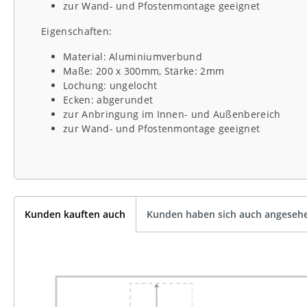
zur Wand- und Pfostenmontage geeignet
Eigenschaften:
Material: Aluminiumverbund
Maße: 200 x 300mm, Stärke: 2mm
Lochung: ungelocht
Ecken: abgerundet
zur Anbringung im Innen- und Außenbereich
zur Wand- und Pfostenmontage geeignet
Kunden kauften auch
Kunden haben sich auch angeseh