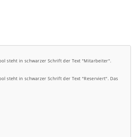
 steht in schwarzer Schrift der Text "Mitarbeiter".
 steht in schwarzer Schrift der Text "Reserviert". Das