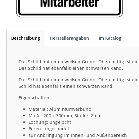
Beschreibung
Herstellerangaben
Im Katalog
Das Schild hat einen weißen Grund. Oben mittig ist ei
Das Schild hat ebenfalls einen schwarzen Rand.
Das Schild hat einen weißen Grund. Oben mittig ist ei
Schild hat ebenfalls einen schwarzen Rand.
Eigenschaften:
Material: Aluminiumverbund
Maße: 200 x 300mm, Stärke: 2mm
Lochung: ungelocht
Ecken: abgerundet
zur Anbringung im Innen- und Außenbereich