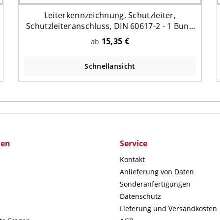
Leiterkennzeichnung, Schutzleiter,
Schutzleiteranschluss, DIN 60617-2 - 1 Bund
= 100 Stk.
15,35 €
ab
Schnellansicht
men
Service
Kontakt
Anlieferung von Daten
Sonderanfertigungen
Datenschutz
Lieferung und Versandkosten