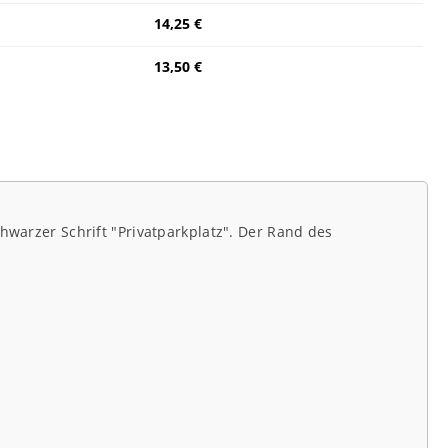
14,25 €
13,50 €
hwarzer Schrift "Privatparkplatz". Der Rand des