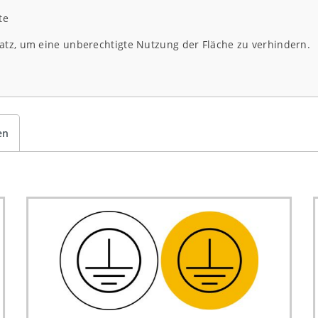
te
atz, um eine unberechtigte Nutzung der Fläche zu verhindern.
en