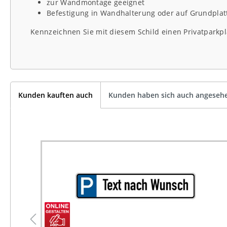
zur Wandmontage geeignet
Befestigung in Wandhalterung oder auf Grundplat
Kennzeichnen Sie mit diesem Schild einen Privatparkpl
Kunden kauften auch
Kunden haben sich auch angeseh