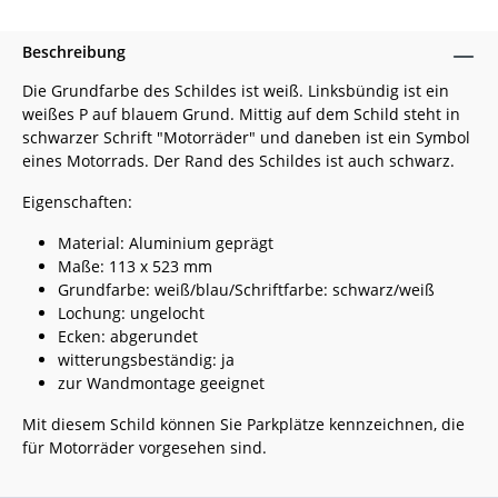
Beschreibung
Die Grundfarbe des Schildes ist weiß. Linksbündig ist ein
weißes P auf blauem Grund. Mittig auf dem Schild steht in
schwarzer Schrift "Motorräder" und daneben ist ein Symbol
eines Motorrads. Der Rand des Schildes ist auch schwarz.
Eigenschaften:
Material: Aluminium geprägt
Maße: 113 x 523 mm
Grundfarbe: weiß/blau/Schriftfarbe: schwarz/weiß
Lochung: ungelocht
Ecken: abgerundet
witterungsbeständig: ja
zur Wandmontage geeignet
Mit diesem Schild können Sie Parkplätze kennzeichnen, die
für Motorräder vorgesehen sind.