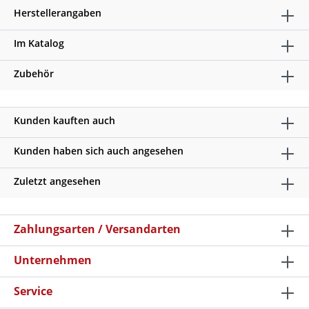
Herstellerangaben
Im Katalog
Zubehör
Kunden kauften auch
Kunden haben sich auch angesehen
Zuletzt angesehen
Zahlungsarten / Versandarten
Unternehmen
Service