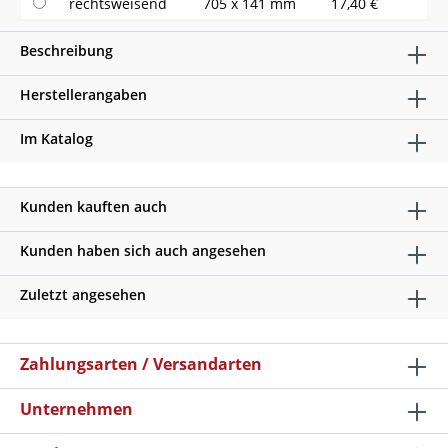
rechtsweisend
705 x 141 mm
17,40 €
Beschreibung
Herstellerangaben
Im Katalog
Kunden kauften auch
Kunden haben sich auch angesehen
Zuletzt angesehen
Zahlungsarten / Versandarten
Unternehmen