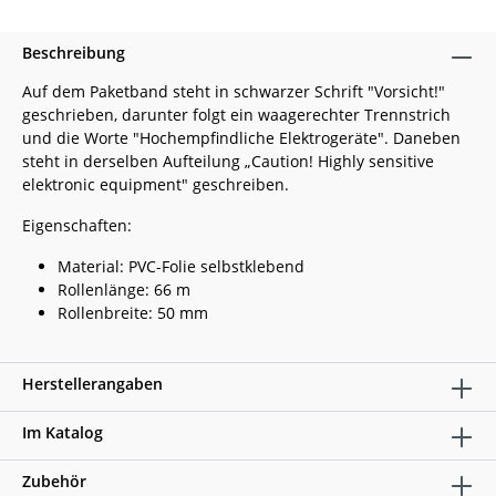
Beschreibung
Auf dem Paketband steht in schwarzer Schrift "Vorsicht!"
geschrieben, darunter folgt ein waagerechter Trennstrich
und die Worte "Hochempfindliche Elektrogeräte". Daneben
steht in derselben Aufteilung „Caution! Highly sensitive
elektronic equipment" geschreiben.
Eigenschaften:
Material: PVC-Folie selbstklebend
Rollenlänge: 66 m
Rollenbreite: 50 mm
Herstellerangaben
Im Katalog
Zubehör